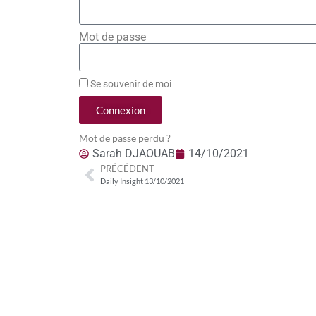
Mot de passe
Se souvenir de moi
Connexion
Mot de passe perdu ?
Sarah DJAOUAB
14/10/2021
PRÉCÉDENT
Daily Insight 13/10/2021