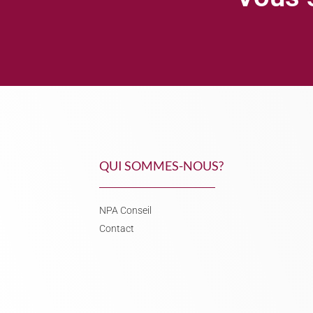
QUI SOMMES-NOUS?
NPA Conseil
Contact