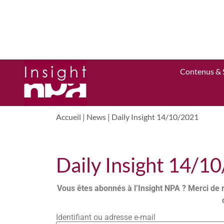
Contenus & 
Accueil
|
News
|
Daily Insight 14/10/2021
Daily Insight 14/1
Vous êtes abonnés à l’Insight NPA ? Merci de 
Identifiant ou adresse e-mail