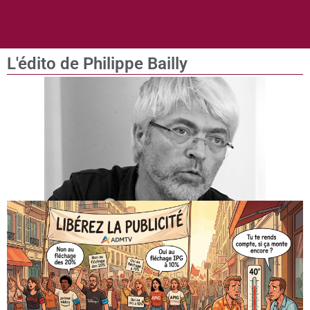
L'édito de Philippe Bailly