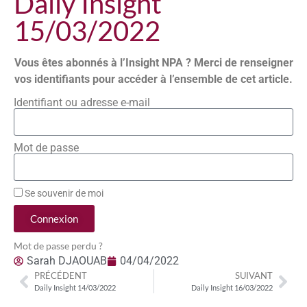
Daily Insight
15/03/2022
Vous êtes abonnés à l’Insight NPA ? Merci de renseigner
vos identifiants pour accéder à l’ensemble de cet article.
Identifiant ou adresse e-mail
Mot de passe
Se souvenir de moi
Connexion
Mot de passe perdu ?
Sarah DJAOUAB
04/04/2022
PRÉCÉDENT
SUIVANT
Daily Insight 14/03/2022
Daily Insight 16/03/2022