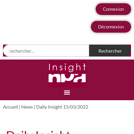
Connexion
Déconnexion
Accueil
|
News
|
Daily Insight 15/03/2022