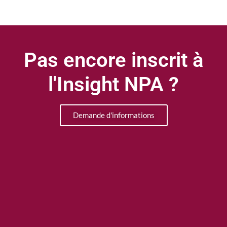
Pas encore inscrit à
l'Insight NPA ?
Demande d'informations