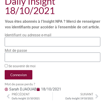
Daily Insight
18/10/2021
Vous êtes abonnés à l’Insight NPA ? Merci de renseigner
vos identifiants pour accéder à l’ensemble de cet article.
Identifiant ou adresse e-mail
Mot de passe
Se souvenir de moi
Connexion
Mot de passe perdu ?
Sarah DJAOUAB
18/10/2021
PRÉCÉDENT
SUIVANT
Daily Insight 15/10/2021
Daily Insight 19/10/2021