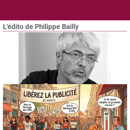
L'édito de Philippe Bailly