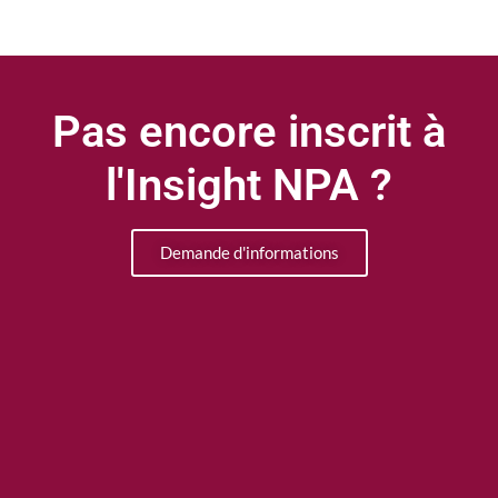
Pas encore inscrit à
l'Insight NPA ?
Demande d'informations