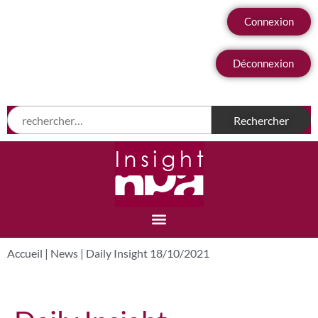
Connexion
Déconnexion
Accueil
|
News
|
Daily Insight 18/10/2021