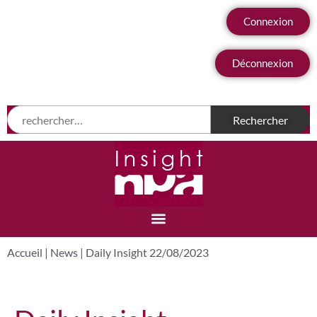
Connexion
Déconnexion
Accueil
|
News
|
Daily Insight 22/08/2023