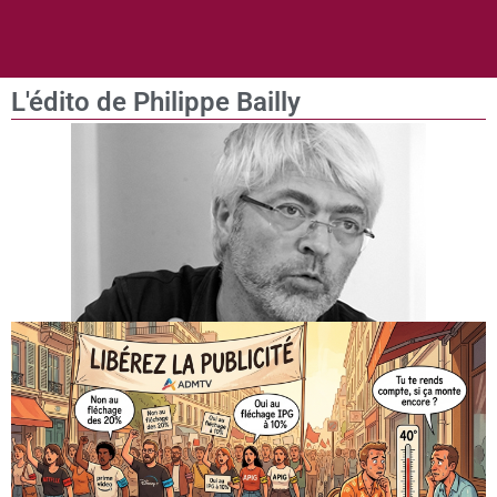
L'édito de Philippe Bailly