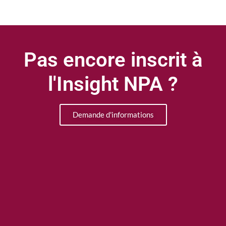
Pas encore inscrit à
l'Insight NPA ?
Demande d'informations