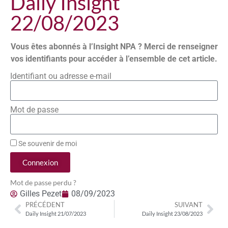
Daily Insight
22/08/2023
Vous êtes abonnés à l’Insight NPA ? Merci de renseigner
vos identifiants pour accéder à l’ensemble de cet article.
Identifiant ou adresse e-mail
Mot de passe
Se souvenir de moi
Connexion
Mot de passe perdu ?
Gilles Pezet
08/09/2023
PRÉCÉDENT
SUIVANT
Daily Insight 21/07/2023
Daily Insight 23/08/2023