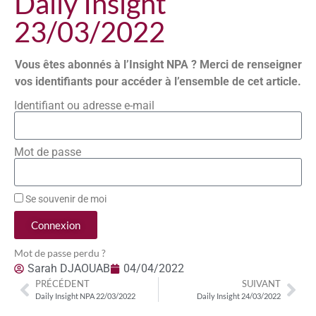
Daily Insight
23/03/2022
Vous êtes abonnés à l’Insight NPA ? Merci de renseigner
vos identifiants pour accéder à l’ensemble de cet article.
Identifiant ou adresse e-mail
Mot de passe
Se souvenir de moi
Connexion
Mot de passe perdu ?
Sarah DJAOUAB
04/04/2022
PRÉCÉDENT
SUIVANT
Daily Insight NPA 22/03/2022
Daily Insight 24/03/2022