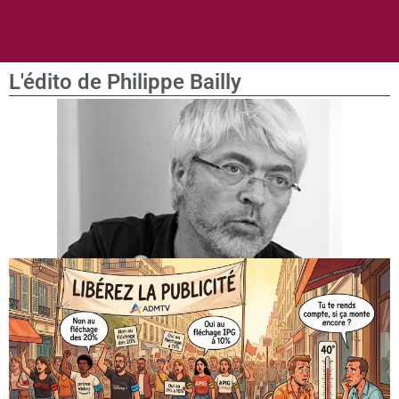
L'édito de Philippe Bailly