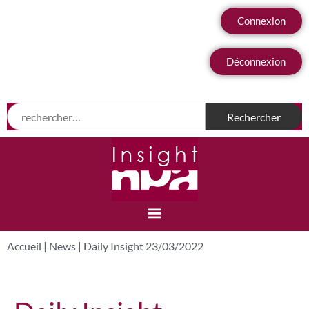
Connexion
Déconnexion
Accueil
|
News
|
Daily Insight 23/03/2022