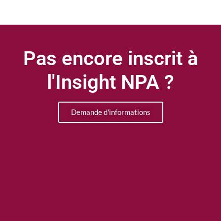
Pas encore inscrit à
l'Insight NPA ?
Demande d'informations