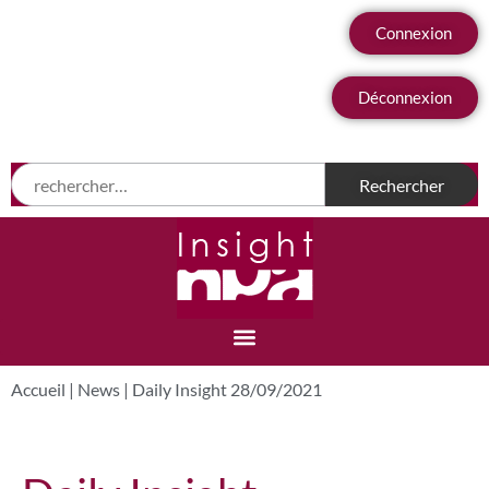
Connexion
Déconnexion
Accueil
|
News
|
Daily Insight 28/09/2021