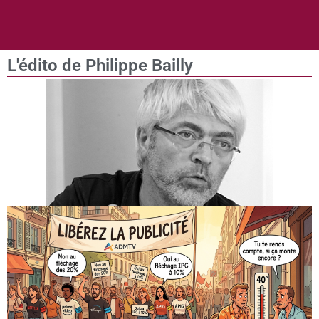
L'édito de Philippe Bailly