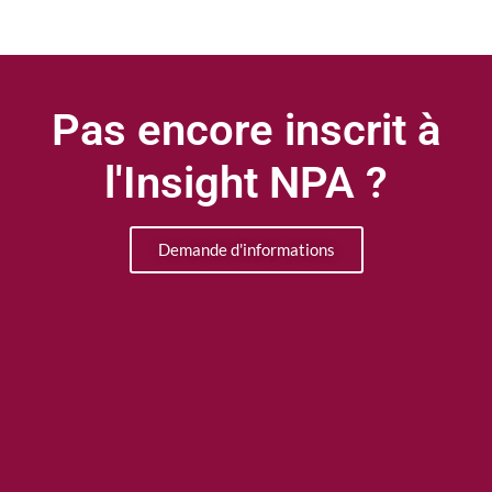
Pas encore inscrit à
l'Insight NPA ?
Demande d'informations