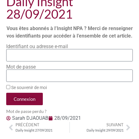
Daily Insight
28/09/2021
Vous êtes abonnés à l’Insight NPA ? Merci de renseigner
vos identifiants pour accéder à l’ensemble de cet article.
Identifiant ou adresse e-mail
Mot de passe
Se souvenir de moi
Connexion
Mot de passe perdu ?
Sarah DJAOUAB
28/09/2021
PRÉCÉDENT
SUIVANT
Daily Insight 27/09/2021
Daily Insight 29/09/2021