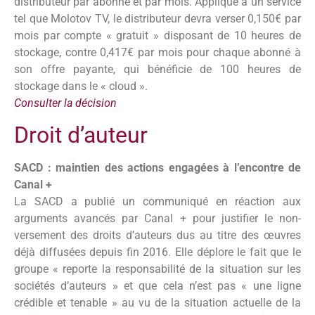
distributeur par abonné et par mois. Appliqué à un service
tel que Molotov TV, le distributeur devra verser 0,150€ par
mois par compte « gratuit » disposant de 10 heures de
stockage, contre 0,417€ par mois pour chaque abonné à
son offre payante, qui bénéficie de 100 heures de
stockage dans le « cloud ».
Consulter la décision
Droit d’auteur
SACD : maintien des actions engagées à l’encontre de
Canal +
La SACD a publié un communiqué en réaction aux
arguments avancés par Canal + pour justifier le non-
versement des droits d’auteurs dus au titre des œuvres
déjà diffusées depuis fin 2016. Elle déplore le fait que le
groupe « reporte la responsabilité de la situation sur les
sociétés d’auteurs » et que cela n’est pas « une ligne
crédible et tenable » au vu de la situation actuelle de la