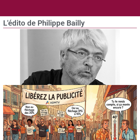
L'édito de Philippe Bailly