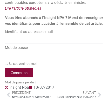
contribuables européens », a déclaré le ministre.
Lire l’article Stratégies
Vous êtes abonnés à l’Insight NPA ? Merci de renseigner
vos identifiants pour accéder à l’ensemble de cet article.
Identifiant ou adresse e-mail
Mot de passe
Se souvenir de moi
Connexion
Mot de passe perdu ?
Insight Npa
10/07/2017
PRÉCÉDENT
SUIVANT
News Juridiques NPA 07/07/2017
News Juridiques NPA 11/07/2017