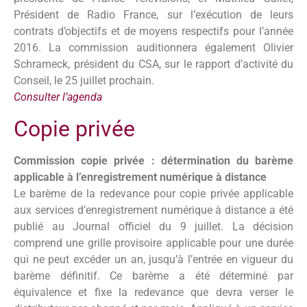
Président de Radio France, sur l’exécution de leurs
contrats d’objectifs et de moyens respectifs pour l’année
2016. La commission auditionnera également Olivier
Schrameck, président du CSA, sur le rapport d’activité du
Conseil, le 25 juillet prochain.
Consulter l’agenda
Copie privée
Commission copie privée : détermination du barème
applicable à l’enregistrement numérique à distance
Le barème de la redevance pour copie privée applicable
aux services d’enregistrement numérique à distance a été
publié au Journal officiel du 9 juillet. La décision
comprend une grille provisoire applicable pour une durée
qui ne peut excéder un an, jusqu’à l’entrée en vigueur du
barème définitif. Ce barème a été déterminé par
équivalence et fixe la redevance que devra verser le