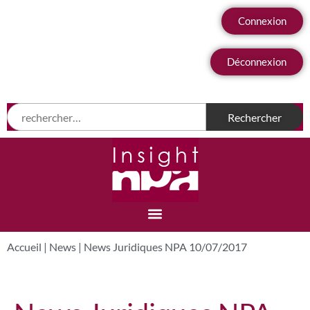
Connexion
Déconnexion
Accueil
|
News
|
News Juridiques NPA 10/07/2017