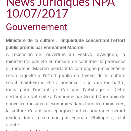
News Juridiques NPA
10/07/2017
Gouvernement
Ministère de la culture : l’inquiétude concernant l’effort
public promis par Emmanuel Macron
A l’occasion de l’ouverture du Festival d’Avignon, la
ministre n’a pas été en mesure de confirmer la promesse
d’Emmanuel Macron pendant la campagne présidentielle
selon laquelle « l’effort public en faveur de la culture
serait maintenu ». Elle a annoncé : « je vais me battre,
mais pour l’instant je n’ai pas l’arbitrage ». Cette
déclaration fait suite à l’annonce par Gérald Darmanin de
nouvelles mesures d’économies dans tous les ministères,
la culture n’étant pas épargnée. « Les arbitrages seront
rendus dans la semaine par Edouard Philippe », a-t-il
ajouté.