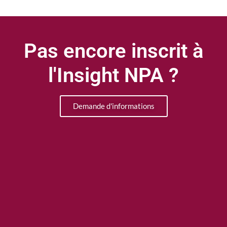
Pas encore inscrit à
l'Insight NPA ?
Demande d'informations