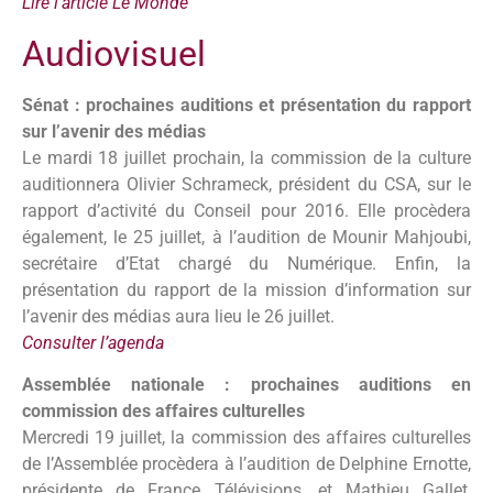
Lire l’article Le Monde
Audiovisuel
Sénat : prochaines auditions et présentation du rapport
sur l’avenir des médias
Le mardi 18 juillet prochain, la commission de la culture
auditionnera Olivier Schrameck, président du CSA, sur le
rapport d’activité du Conseil pour 2016. Elle procèdera
également, le 25 juillet, à l’audition de Mounir Mahjoubi,
secrétaire d’Etat chargé du Numérique. Enfin, la
présentation du rapport de la mission d’information sur
l’avenir des médias aura lieu le 26 juillet.
Consulter l’agenda
Assemblée nationale : prochaines auditions en
commission des affaires culturelles
Mercredi 19 juillet, la commission des affaires culturelles
de l’Assemblée procèdera à l’audition de Delphine Ernotte,
présidente de France Télévisions, et Mathieu Gallet,