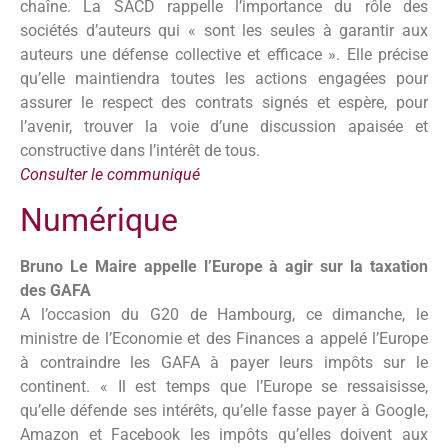
chaîne. La SACD rappelle l’importance du rôle des
sociétés d’auteurs qui « sont les seules à garantir aux
auteurs une défense collective et efficace ». Elle précise
qu’elle maintiendra toutes les actions engagées pour
assurer le respect des contrats signés et espère, pour
l’avenir, trouver la voie d’une discussion apaisée et
constructive dans l’intérêt de tous.
Consulter le communiqué
Numérique
Bruno Le Maire appelle l’Europe à agir sur la taxation
des GAFA
A l’occasion du G20 de Hambourg, ce dimanche, le
ministre de l’Economie et des Finances a appelé l’Europe
à contraindre les GAFA à payer leurs impôts sur le
continent. « Il est temps que l’Europe se ressaisisse,
qu’elle défende ses intérêts, qu’elle fasse payer à Google,
Amazon et Facebook les impôts qu’elles doivent aux