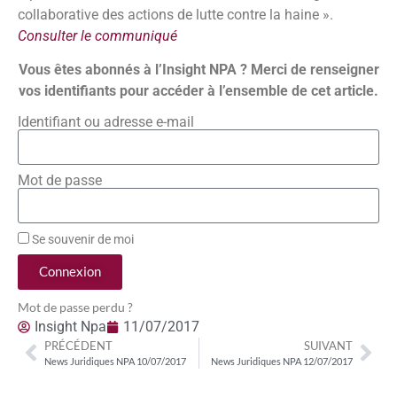
collaborative des actions de lutte contre la haine ».
Consulter le communiqué
Vous êtes abonnés à l’Insight NPA ? Merci de renseigner
vos identifiants pour accéder à l’ensemble de cet article.
Identifiant ou adresse e-mail
Mot de passe
Se souvenir de moi
Connexion
Mot de passe perdu ?
Insight Npa
11/07/2017
PRÉCÉDENT
SUIVANT
News Juridiques NPA 10/07/2017
News Juridiques NPA 12/07/2017