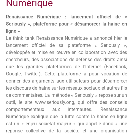
Numérique
Renaissance Numérique : lancement officiel de «
Seriously », plateforme pour « désamorcer la haine en
ligne »
Le think tank Renaissance Numérique a annoncé hier le
lancement officiel de sa plateforme « Seriously »,
développée et mise en œuvre en collaboration avec des
chercheurs, des associations de défense des droits ainsi
que les grandes plateformes de l’Internet (Facebook,
Google, Twitter). Cette plateforme a pour vocation de
donner des arguments aux utilisateurs pour désamorcer
les discours de haine sur les réseaux sociaux et autres fils
de commentaires. La méthode « Seriously » repose sur un
outil, le site www.seriously.ong, qui offre des conseils
comportementaux aux internautes. Renaissance
Numérique explique que la lutte contre la haine en ligne
est un « enjeu sociétal majeur » qui appelle donc « une
réponse collective de la société et une organisation