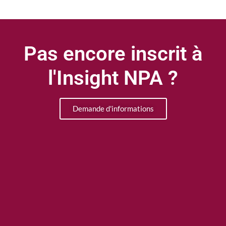
Pas encore inscrit à
l'Insight NPA ?
Demande d'informations