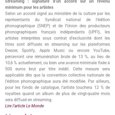
Streaming : signature d’un accord sur un revenu
minimum pour les artistes
Selon un accord signé au ministère de la culture par les
représentants du Syndicat national de l’édition
phonographique (SNEP) et de l’Union des producteurs
phonographiques français indépendants (UPFI), les
artistes interprètes sous contrat d’exclusivité dont les
titres sont diffusés en streaming sur les plateformes
Deezer, Spotify, Apple Music ou encore YouTube,
percevront une rémunération brute de 13 %, au lieu de
10,6 % actuellement, ou bien une avance minimale fixée à
500 euros brut par titre inédit. Cette mesure sera
applicable dès que la convention collective nationale de
l’édition phonographique aura été modifiée. Par ailleurs,
pour les fonds de catalogue, l’artiste touchera 12 % de
royalties quand un album de plus de vingt-quatre mois
sera diffusé en streaming.
Lire l’article Le Monde