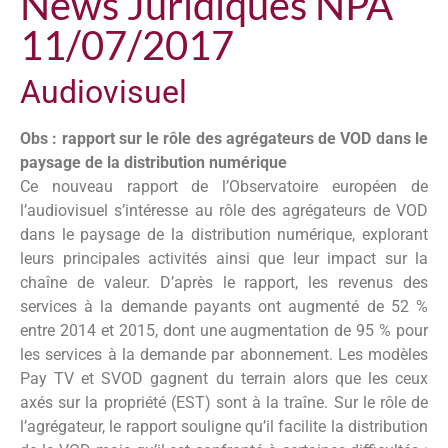
News Juridiques NPA
11/07/2017
Audiovisuel
Obs : rapport sur le rôle des agrégateurs de VOD dans le
paysage de la distribution numérique
Ce nouveau rapport de l’Observatoire européen de
l’audiovisuel s’intéresse au rôle des agrégateurs de VOD
dans le paysage de la distribution numérique, explorant
leurs principales activités ainsi que leur impact sur la
chaîne de valeur. D’après le rapport, les revenus des
services à la demande payants ont augmenté de 52 %
entre 2014 et 2015, dont une augmentation de 95 % pour
les services à la demande par abonnement. Les modèles
Pay TV et SVOD gagnent du terrain alors que les ceux
axés sur la propriété (EST) sont à la traîne. Sur le rôle de
l’agrégateur, le rapport souligne qu’il facilite la distribution