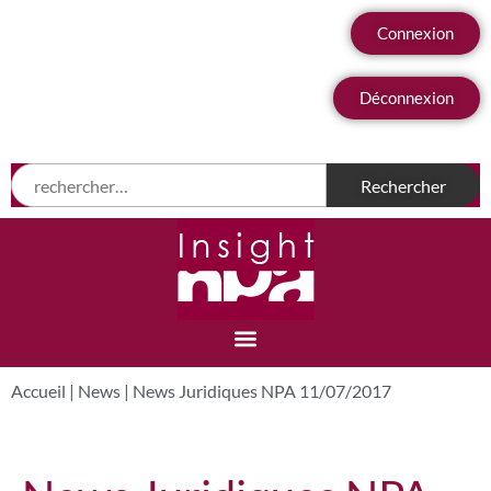
Connexion
Déconnexion
Accueil
|
News
|
News Juridiques NPA 11/07/2017