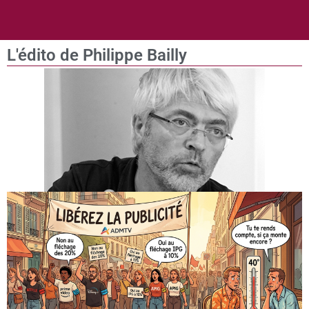
L'édito de Philippe Bailly