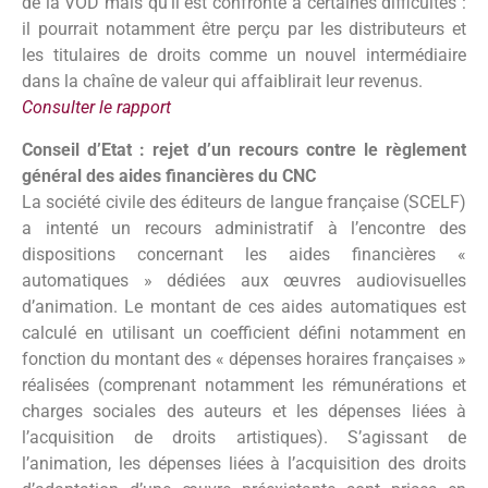
de la VOD mais qu’il est confronté à certaines difficultés :
il pourrait notamment être perçu par les distributeurs et
les titulaires de droits comme un nouvel intermédiaire
dans la chaîne de valeur qui affaiblirait leur revenus.
Consulter le rapport
Conseil d’Etat : rejet d’un recours contre le règlement
général des aides financières du CNC
La société civile des éditeurs de langue française (SCELF)
a intenté un recours administratif à l’encontre des
dispositions concernant les aides financières «
automatiques » dédiées aux œuvres audiovisuelles
d’animation. Le montant de ces aides automatiques est
calculé en utilisant un coefficient défini notamment en
fonction du montant des « dépenses horaires françaises »
réalisées (comprenant notamment les rémunérations et
charges sociales des auteurs et les dépenses liées à
l’acquisition de droits artistiques). S’agissant de
l’animation, les dépenses liées à l’acquisition des droits