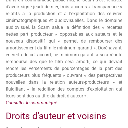
d’avoir signé jeudi dernier, trois accords « transparence »
relatifs à la production et à l’exploitation des œuvres
cinématographiques et audiovisuelles. Dans le domaine
audiovisuel, la Scam salue la définition des « recettes
nettes part producteur » opposables aux auteurs et le
nouveau dispositif qui « permet de rembourser dès
amortissement du film le minimum garanti ». Dorénavant,
en vertu de cet accord, ce minimum garanti « sera réputé
remboursé dès que le film sera amorti, ce qui devrait
rendre les versements de pourcentages de la part des
producteurs plus fréquents » ouvrant « des perspectives
nouvelles dans la relation auteurs-producteurs » et
fluidifiant « la reddition des comptes d’exploitation qui
leurs sont dus au titre du droit d’auteur ».
Consulter le communiqué
Droits d’auteur et voisins