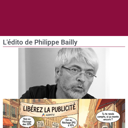
L'édito de Philippe Bailly