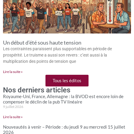
Un début d’été sous haute tension
Les contraintes paraissent plus supportables en période de
prospérité. Le truisme a aussi son revers : c’est aussi à la
multiplication des points de tension que
Lire la suite »
Tous les éditos
Nos derniers articles
Royaume-Uni, France, Allemagne : la BVOD est encore loin de
compenser le déclin de la pub TV linéaire
9 juillet 2026
Lire la suite »
Nouveautés à venir – Période : du jeudi 9 au mercredi 15 juillet
2026