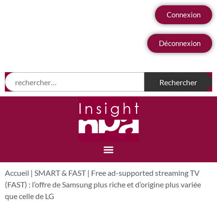
Connexion
Déconnexion
Accueil
|
SMART & FAST
|
Free ad-supported streaming TV
(FAST) : l’offre de Samsung plus riche et d’origine plus variée
que celle de LG