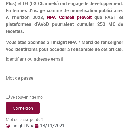
Plus) et LG (LG Channels) ont engagé le développement.
En termes d’usage comme de monétisation publicitaire.
A l’horizon 2023,
NPA Conseil prévoit
que FAST et
plateformes d’AVoD pourraient cumuler 250 M€ de
recettes
.
Vous êtes abonnés à l’Insight NPA ? Merci de renseigner
vos identifiants pour accéder à l’ensemble de cet article.
Identifiant ou adresse e-mail
Mot de passe
Se souvenir de moi
Connexion
Mot de passe perdu ?
Insight Npa
18/11/2021