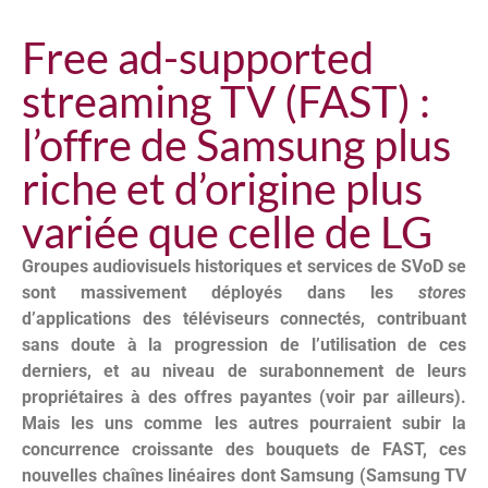
Free ad-supported
streaming TV (FAST) :
l’offre de Samsung plus
riche et d’origine plus
variée que celle de LG
Groupes audiovisuels historiques et services de SVoD se
sont massivement déployés dans les
stores
d’applications des téléviseurs connectés, contribuant
sans doute à la progression de l’utilisation de ces
derniers, et au niveau de surabonnement de leurs
propriétaires à des offres payantes (voir par ailleurs).
Mais les uns comme les autres pourraient subir la
concurrence croissante des bouquets de FAST, ces
nouvelles chaînes linéaires dont Samsung (Samsung TV