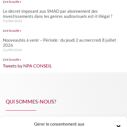
Lire la suite »
Le décret imposant aux SMAD par abonnement des
investissements dans les genres audiovisuels est-il illégal ?
9 juillet 2026
Lire la suite »
Nouveautés à venir – Période : du jeudi 2 au mercredi 8 juillet
2026
2 juillet 2026
Lire la suite »
Tweets by NPA CONSEIL
QUI SOMMES-NOUS?
Gérer le consentement aux