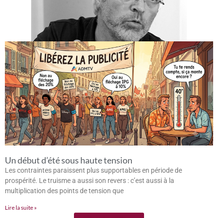
Un début d’été sous haute tension
Les contraintes paraissent plus supportables en période de
prospérité. Le truisme a aussi son revers : c’est aussi à la
multiplication des points de tension que
Lire la suite »