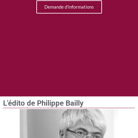
Demande d'informations
L'édito de Philippe Bailly