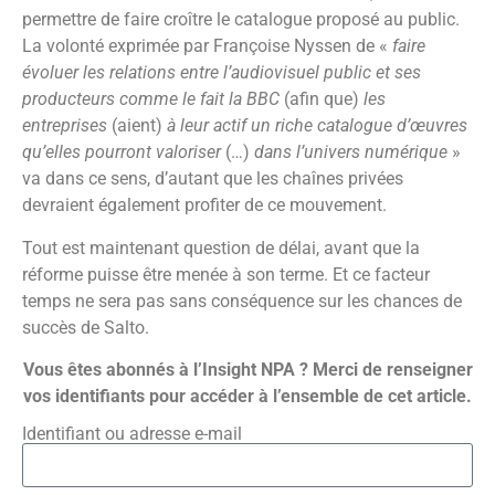
permettre de faire croître le catalogue proposé au public.
La volonté exprimée par Françoise Nyssen de «
faire
évoluer les relations entre l’audiovisuel public et ses
producteurs comme le fait la BBC
(afin que)
les
entreprises
(aient)
à leur actif un riche catalogue d’œuvres
qu’elles pourront valoriser
(…)
dans l’univers numérique
»
va dans ce sens, d’autant que les chaînes privées
devraient également profiter de ce mouvement.
Tout est maintenant question de délai, avant que la
réforme puisse être menée à son terme. Et ce facteur
temps ne sera pas sans conséquence sur les chances de
succès de Salto.
Vous êtes abonnés à l’Insight NPA ? Merci de renseigner
vos identifiants pour accéder à l’ensemble de cet article.
Identifiant ou adresse e-mail