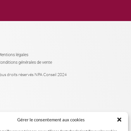
entions légales
onditions générales de vente
ous droits réservés NPA Conseil 2024
Gérer le consentement aux cookies