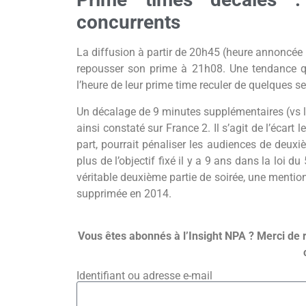
concurrents
La diffusion à partir de 20h45 (heure annoncée 
repousser son prime à 21h08. Une tendance que
l’heure de leur prime time reculer de quelques 
Un décalage de 9 minutes supplémentaires (vs 
ainsi constaté sur France 2. Il s’agit de l’écart
part, pourrait pénaliser les audiences de deuxièm
plus de l’objectif fixé il y a 9 ans dans la loi
véritable deuxième partie de soirée, une mention
supprimée en 2014.
Vous êtes abonnés à l’Insight NPA ? Merci de 
Identifiant ou adresse e-mail