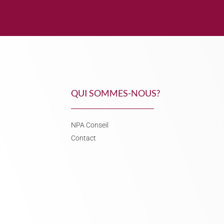
QUI SOMMES-NOUS?
NPA Conseil
Contact