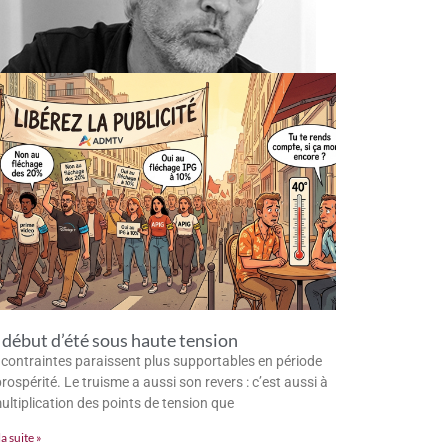
début d’été sous haute tension
 contraintes paraissent plus supportables en période
rospérité. Le truisme a aussi son revers : c’est aussi à
multiplication des points de tension que
la suite »