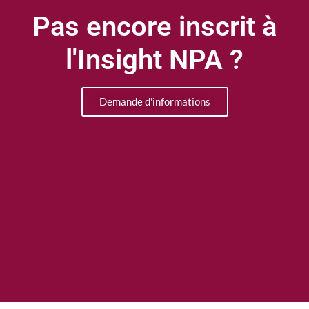
Pas encore inscrit à
l'Insight NPA ?
Demande d'informations