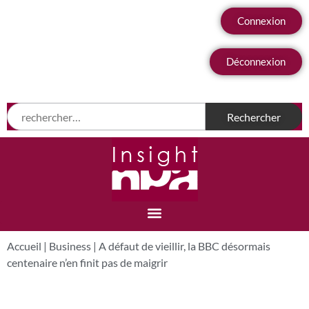
Connexion
Déconnexion
Accueil
|
Business
|
A défaut de vieillir, la BBC désormais
centenaire n’en finit pas de maigrir