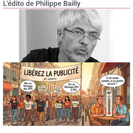
L'édito de Philippe Bailly