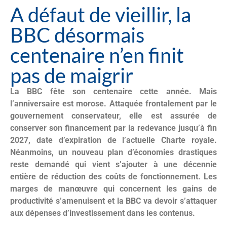
A défaut de vieillir, la
BBC désormais
centenaire n’en finit
pas de maigrir
La BBC fête son centenaire cette année. Mais
l’anniversaire est morose. Attaquée frontalement par le
gouvernement conservateur, elle est assurée de
conserver son financement par la redevance jusqu’à fin
2027, date d’expiration de l’actuelle Charte royale.
Néanmoins, un nouveau plan d’économies drastiques
reste demandé qui vient s’ajouter à une décennie
entière de réduction des coûts de fonctionnement. Les
marges de manœuvre qui concernent les gains de
productivité s’amenuisent et la BBC va devoir s’attaquer
aux dépenses d’investissement dans les contenus.