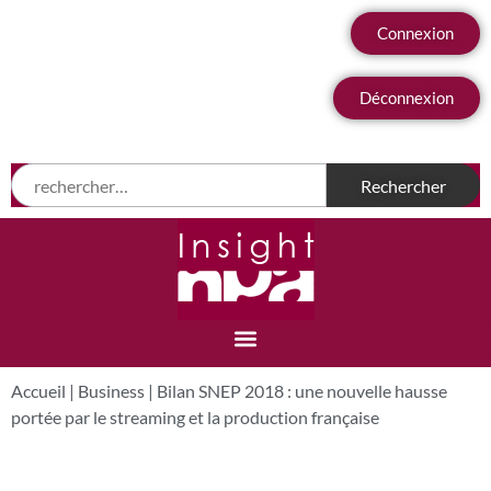
Connexion
Déconnexion
Accueil
|
Business
|
Bilan SNEP 2018 : une nouvelle hausse
portée par le streaming et la production française