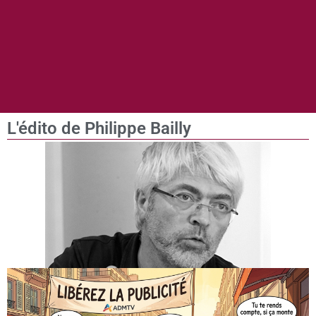
L'édito de Philippe Bailly