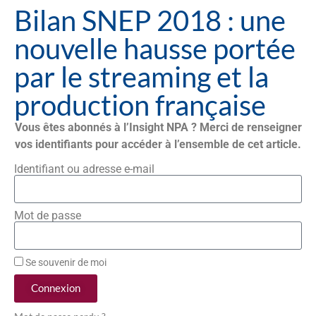
Bilan SNEP 2018 : une
nouvelle hausse portée
par le streaming et la
production française
Vous êtes abonnés à l’Insight NPA ? Merci de renseigner
vos identifiants pour accéder à l’ensemble de cet article.
Identifiant ou adresse e-mail
Mot de passe
Se souvenir de moi
Connexion