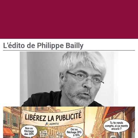
L'édito de Philippe Bailly