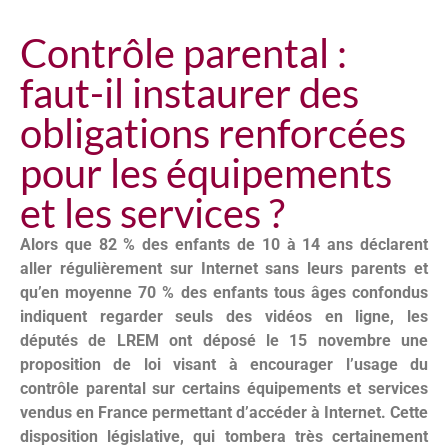
Contrôle parental :
faut-il instaurer des
obligations renforcées
pour les équipements
et les services ?
Alors que 82 % des enfants de 10 à 14 ans déclarent
aller régulièrement sur Internet sans leurs parents et
qu’en moyenne 70 % des enfants tous âges confondus
indiquent regarder seuls des vidéos en ligne, les
députés de LREM ont déposé le 15 novembre une
proposition de loi visant à encourager l’usage du
contrôle parental sur certains équipements et services
vendus en France permettant d’accéder à Internet. Cette
disposition législative, qui tombera très certainement