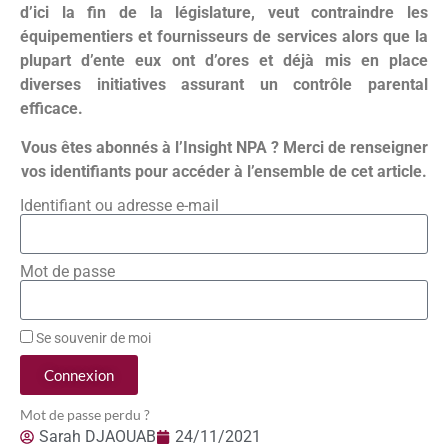
d’ici la fin de la législature, veut contraindre les
équipementiers et fournisseurs de services alors que la
plupart d’ente eux ont d’ores et déjà mis en place
diverses initiatives assurant un contrôle parental
efficace.
Vous êtes abonnés à l’Insight NPA ? Merci de renseigner
vos identifiants pour accéder à l’ensemble de cet article.
Identifiant ou adresse e-mail
Mot de passe
Se souvenir de moi
Connexion
Mot de passe perdu ?
Sarah DJAOUAB
24/11/2021