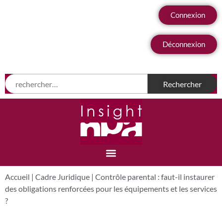
Connexion
Déconnexion
Accueil
|
Cadre Juridique
|
Contrôle parental : faut-il instaurer
des obligations renforcées pour les équipements et les services
?