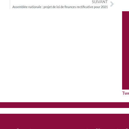
SUIVANT
Assemblée nationale : projet de loi de finances rectificative pour 2021
Tw