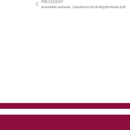
PRÉCÉDENT
Assemblée nationale : Question écrite de Brigitte Kuster (LR)