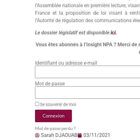
l’Assemblée nationale en première lecture, visan
France et la proposition de loi visant à ren
l’Autorité de régulation des communications élec
Le dossier législatif est disponible
ici.
Vous êtes abonnés à l’Insight NPA ? Merci de 
Identifiant ou adresse e-mail
Mot de passe
Se souvenir de moi
Connexion
Mot de passe perdu ?
Sarah DJAOUAB
03/11/2021