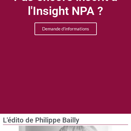
l'Insight NPA ?
Demande d'informations
L'édito de Philippe Bailly