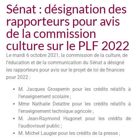
Sénat : désignation des
rapporteurs pour avis
de la commission
culture sur le PLF 2022
Le mardi 6 octobre 2021, la commission de la culture, de
l’éducation et de la communication du Sénat a désigné
les rapporteurs pour avis sur le projet de loi de finances
pour 2022 :
M. Jacques Grosperrin pour les crédits relatifs à
l’enseignement scolaire ;
Mme Nathalie Delattre pour les crédits relatifs à
l’enseignement technique agricole ;
M. Jean-Raymond Hugonet pour les crédits de
l’audiovisuel public ;
M. Michel Laugier pour les crédits de la presse ;