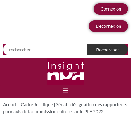
Connexion
Déconnexion
Accueil
|
Cadre Juridique
|
Sénat : désignation des rapporteurs
pour avis de la commission culture sur le PLF 2022