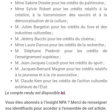
Mme Sabine Drexler pour les crédits du patrimoine ;
Mme Sylvie Robert pour les crédits relatifs à la
création, à la transmission des savoirs et à la
démocratisation de la culture ;
M. Julien Bargeton pour les crédits du livre et des
industries culturelles ;
M. Jérémy Bacchi pour les crédits du cinéma ;
Mme Laure Darcos pour les crédits de la recherche ;
M. Stéphane Piednoir pour les crédits de
l’enseignement supérieur ;
M. Jean-Jacques Lozach pour les crédits du sport ;
M. Jacques-Bernard Magner pour les crédits relatifs
à la jeunesse et à la vie associative ;
M. Claude Kern pour les crédits de l’action culturelle
extérieure de l’État.
Le compte rendu est disponible
ici.
Vous êtes abonnés à l’Insight NPA ? Merci de renseigner
vos identifiants pour accéder à l’ensemble de cet article.