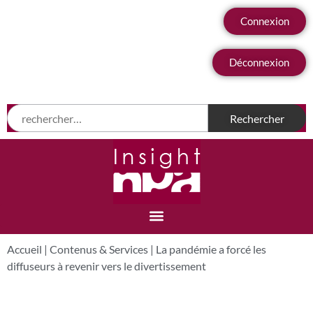
Connexion
Déconnexion
Accueil
|
Contenus & Services
|
La pandémie a forcé les
diffuseurs à revenir vers le divertissement