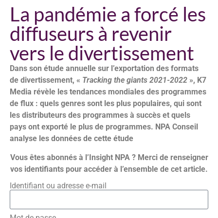
La pandémie a forcé les
diffuseurs à revenir
vers le divertissement
Dans son étude annuelle sur l’exportation des formats
de divertissement, «
Tracking the giants 2021-2022
», K7
Media révèle les tendances mondiales des programmes
de flux : quels genres sont les plus populaires, qui sont
les distributeurs des programmes à succès et quels
pays ont exporté le plus de programmes. NPA Conseil
analyse les données de cette étude
Vous êtes abonnés à l’Insight NPA ? Merci de renseigner
vos identifiants pour accéder à l’ensemble de cet article.
Identifiant ou adresse e-mail
Mot de passe