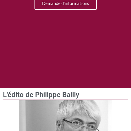
Demande d'informations
L'édito de Philippe Bailly