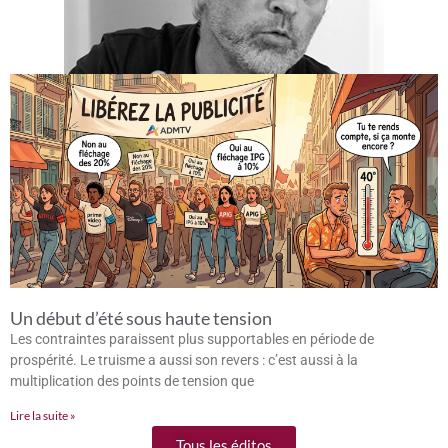
Un début d’été sous haute tension
Les contraintes paraissent plus supportables en période de
prospérité. Le truisme a aussi son revers : c’est aussi à la
multiplication des points de tension que
Lire la suite »
Tous les éditos