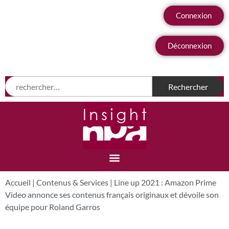
Connexion
Déconnexion
Accueil
|
Contenus & Services
|
Line up 2021 : Amazon Prime
Video annonce ses contenus français originaux et dévoile son
équipe pour Roland Garros