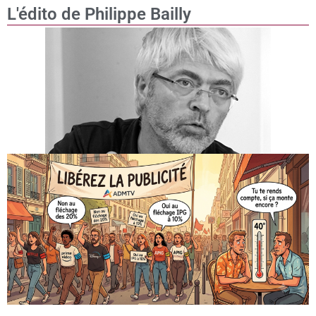
L'édito de Philippe Bailly