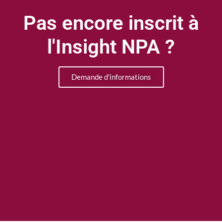
Pas encore inscrit à
l'Insight NPA ?
Demande d'informations