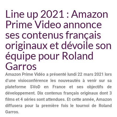
Line up 2021 : Amazon
Prime Video annonce
ses contenus français
originaux et dévoile son
équipe pour Roland
Garros
Amazon Prime Vidéo a présenté lundi 22 mars 2021 lors
d’une visioconférence les nouveautés à venir sur sa
plateforme SVoD en France et ses objectifs de
développement. Dix contenus français originaux dont 3
films et 4 séries sont attendues. Et cette année, Amazon
diffusera pour la première fois le tournoi de Roland
Garros.