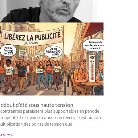
début d’été sous haute tension
 contraintes paraissent plus supportables en période
rospérité. Le truisme a aussi son revers : c’est aussi à
multiplication des points de tension que
la suite »