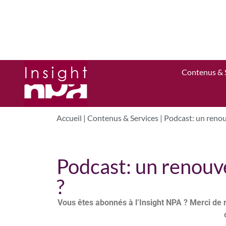
Contenus & 
Accueil
|
Contenus & Services
|
Podcast: un renouv
Podcast: un renouve
?
Vous êtes abonnés à l’Insight NPA ? Merci de 