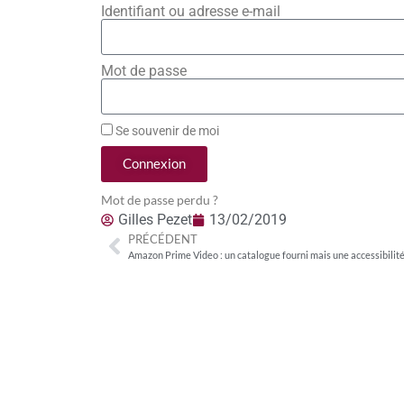
Identifiant ou adresse e-mail
Mot de passe
Se souvenir de moi
Connexion
Mot de passe perdu ?
Gilles Pezet
13/02/2019
PRÉCÉDENT