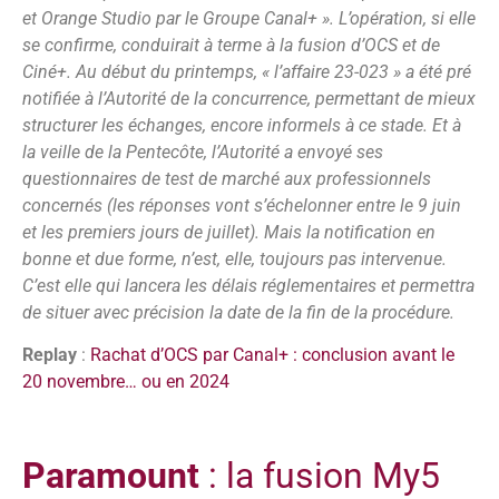
et Orange Studio par le Groupe Canal+ ». L’opération, si elle
se confirme, conduirait à terme à la fusion d’OCS et de
Ciné+. Au début du printemps, « l’affaire 23-023 » a été pré
notifiée à l’Autorité de la concurrence, permettant de mieux
structurer les échanges, encore informels à ce stade. Et à
la veille de la Pentecôte, l’Autorité a envoyé ses
questionnaires de test de marché aux professionnels
concernés (les réponses vont s’échelonner entre le 9 juin
et les premiers jours de juillet). Mais la notification en
bonne et due forme, n’est, elle, toujours pas intervenue.
C’est elle qui lancera les délais réglementaires et permettra
de situer avec précision la date de la fin de la procédure.
Replay
:
Rachat d’OCS par Canal+ : conclusion avant le
20 novembre… ou en 2024
Paramount
: la fusion My5