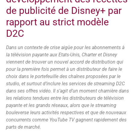
de publicité de Disney+ par
rapport au strict modèle
D2C
Dans un contexte de crise aigüe pour les abonnements à
la télévision payante aux Etats-Unis, Charter et Disney
viennent de trouver un nouvel accord de distribution qui
pour la première fois permet à un distributeur de faire le
choix dans le portefeuille des chaînes proposées par le
studio, et surtout d’inclure les services de streaming D2C
dans ses offres vidéo. Il s’agit d’un moment charnière dans
les relations tendues entre les distributeurs de télévision
payante et les grands réseaux, alors que le streaming
bouleverse leurs activités respectives et que de nouveaux
concurrents comme YouTube TV gagnent rapidement des
parts de marché.