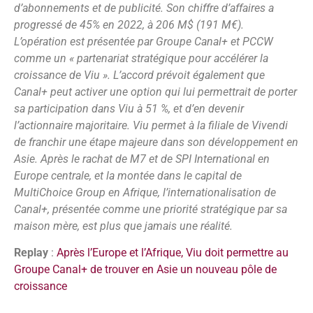
d’abonnements et de publicité. Son chiffre d’affaires a
progressé de 45% en 2022, à 206 M$ (191 M€).
L’opération est présentée par Groupe Canal+ et PCCW
comme un « partenariat stratégique pour accélérer la
croissance de Viu ». L’accord prévoit également que
Canal+ peut activer une option qui lui permettrait de porter
sa participation dans Viu à 51 %, et d’en devenir
l’actionnaire majoritaire. Viu permet à la filiale de Vivendi
de franchir une étape majeure dans son développement en
Asie. Après le rachat de M7 et de SPI International en
Europe centrale, et la montée dans le capital de
MultiChoice Group en Afrique, l’internationalisation de
Canal+, présentée comme une priorité stratégique par sa
maison mère, est plus que jamais une réalité.
Replay
:
Après l’Europe et l’Afrique, Viu doit permettre au
Groupe Canal+ de trouver en Asie un nouveau pôle de
croissance