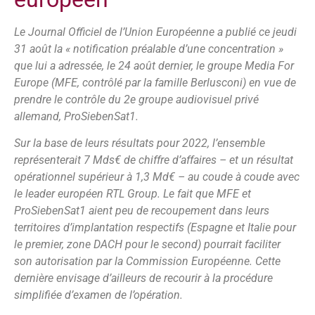
Le Journal Officiel de l’Union Européenne a publié ce jeudi
31 août la « notification préalable d’une concentration »
que lui a adressée, le 24 août dernier, le groupe Media For
Europe (MFE, contrôlé par la famille Berlusconi) en vue de
prendre le contrôle du 2e groupe audiovisuel privé
allemand, ProSiebenSat1.
Sur la base de leurs résultats pour 2022, l’ensemble
représenterait 7 Mds€ de chiffre d’affaires – et un résultat
opérationnel supérieur à 1,3 Md€ – au coude à coude avec
le leader européen RTL Group. Le fait que MFE et
ProSiebenSat1 aient peu de recoupement dans leurs
territoires d’implantation respectifs (Espagne et Italie pour
le premier, zone DACH pour le second) pourrait faciliter
son autorisation par la Commission Européenne. Cette
dernière envisage d’ailleurs de recourir à la procédure
simplifiée d’examen de l’opération.