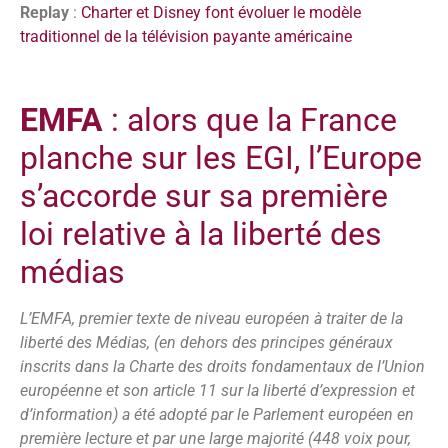
Replay
:
Charter et Disney font évoluer le modèle
traditionnel de la télévision payante américaine
EMFA
: alors que la France
planche sur les EGI, l’Europe
s’accorde sur sa première
loi relative à la liberté des
médias
L’EMFA, premier texte de niveau européen à traiter de la
liberté des Médias, (en dehors des principes généraux
inscrits dans la Charte des droits fondamentaux de l’Union
européenne et son article 11 sur la liberté d’expression et
d’information) a été adopté par le Parlement européen en
première lecture et par une large majorité (448 voix pour,