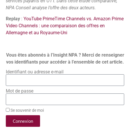
services payants en OTT. Dans cette étude comparative,
NPA Conseil analyse l’offre des deux acteurs.
Replay
:
YouTube PrimeTime Channels vs. Amazon Prime
Video Channels : une comparaison des offres en
Allemagne et au Royaume-Uni
Vous êtes abonnés à l’Insight NPA ? Merci de renseigner
vos identifiants pour accéder à l’ensemble de cet article.
Identifiant ou adresse e-mail
Mot de passe
Se souvenir de moi
Connexion