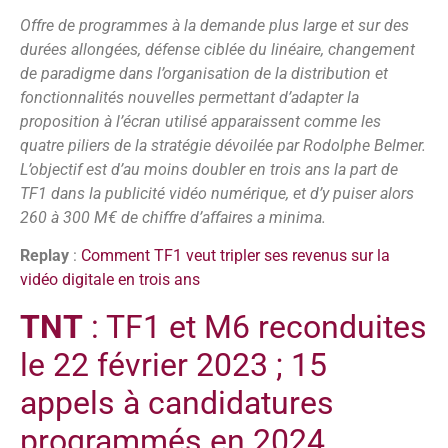
Offre de programmes à la demande plus large et sur des
durées allongées, défense ciblée du linéaire, changement
de paradigme dans l’organisation de la distribution et
fonctionnalités nouvelles permettant d’adapter la
proposition à l’écran utilisé apparaissent comme les
quatre piliers de la stratégie dévoilée par Rodolphe Belmer.
L’objectif est d’au moins doubler en trois ans la part de
TF1 dans la publicité vidéo numérique, et d’y puiser alors
260 à 300 M€ de chiffre d’affaires a minima.
Replay
:
Comment TF1 veut tripler ses revenus sur la
vidéo digitale en trois ans
TNT
: TF1 et M6 reconduites
le 22 février 2023 ; 15
appels à candidatures
programmés en 2024