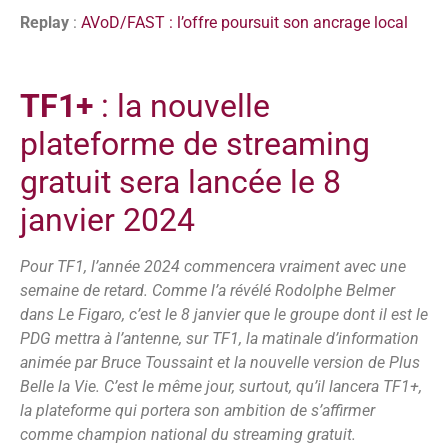
Replay
:
AVoD/FAST : l’offre poursuit son ancrage local
TF1+
: la nouvelle
plateforme de streaming
gratuit sera lancée le 8
janvier 2024
Pour TF1, l’année 2024 commencera vraiment avec une
semaine de retard. Comme l’a révélé Rodolphe Belmer
dans Le Figaro, c’est le 8 janvier que le groupe dont il est le
PDG mettra à l’antenne, sur TF1, la matinale d’information
animée par Bruce Toussaint et la nouvelle version de Plus
Belle la Vie. C’est le même jour, surtout, qu’il lancera TF1+,
la plateforme qui portera son ambition de s’affirmer
comme champion national du streaming gratuit.