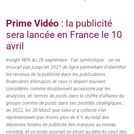
Prime Vidéo
: la publicité
sera lancée en France le 10
avril
Insight NPA du 28 septembre :
Fait symbolique : on ne
trouvait pas jusqu’en 2021 de ligne permettant d’identifier
les revenus de la publicité dans les publications
financières d’Amazon, et ceux-ci étaient souvent
considérés comme doublement accessoire par les
analystes, en termes de poids dans le chiffre d’affaires du
groupe comme de poids dans ses priorités stratégiques ;
en 2022, les 38 Mds$ que celui-ci a collecté n’en
représentaient pas moins plus de 4 % du total des
dépenses totales de publicité des marques au niveau
mondial, et ce poids pourrait se situer au-delà du seuil des