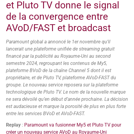
et Pluto TV donne le signal
de la convergence entre
AVoD/FAST et broadcast
Paramount global a annoncé le 1er novembre qu’il
lancerait une plateforme unifiée de streaming gratuit
financé par la publicité au Royaume-Uni au second
semestre 2024, regroupant les contenus de My5,
plateforme BVoD de la chaîne Channel 5 dont il est
propriétaire, et de Pluto TV, plateforme AVoD-FAST du
groupe. Le nouveau service reposera sur la plateforme
technologique de Pluto TV. Le nom de la nouvelle marque
ne sera dévoilé qu’en début d’année prochaine. La décision
est audacieuse et marque la porosité de plus en plus forte
entre les services BVoD et AVoD-FAST.
Replay
:
Paramount va fusionner My5 et Pluto TV pour
créer un nouveau service AVoD au Royaume-Uni