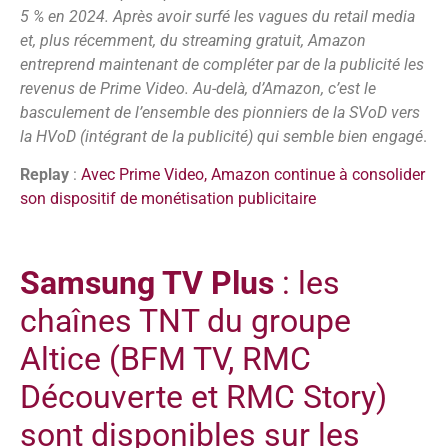
5 % en 2024. Après avoir surfé les vagues du retail media
et, plus récemment, du streaming gratuit, Amazon
entreprend maintenant de compléter par de la publicité les
revenus de Prime Video. Au-delà, d’Amazon, c’est le
basculement de l’ensemble des pionniers de la SVoD vers
la HVoD (intégrant de la publicité) qui semble bien engagé
.
Replay
:
Avec Prime Video, Amazon continue à consolider
son dispositif de monétisation publicitaire
Samsung TV Plus
: les
chaînes TNT du groupe
Altice (BFM TV, RMC
Découverte et RMC Story)
sont disponibles sur les