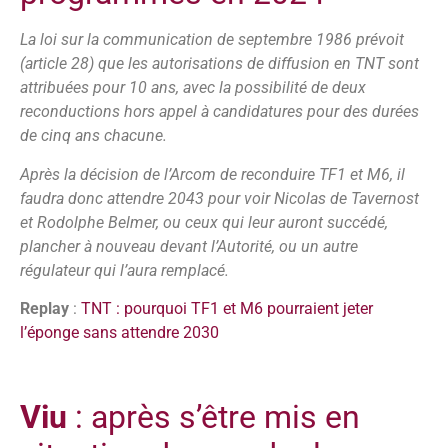
La loi sur la communication de septembre 1986 prévoit
(article 28) que les autorisations de diffusion en TNT sont
attribuées pour 10 ans, avec la possibilité de deux
reconductions hors appel à candidatures pour des durées
de cinq ans chacune.
Après la décision de l’Arcom de reconduire TF1 et M6, il
faudra donc attendre 2043 pour voir Nicolas de Tavernost
et Rodolphe Belmer, ou ceux qui leur auront succédé,
plancher à nouveau devant l’Autorité, ou un autre
régulateur qui l’aura remplacé.
Replay
:
TNT : pourquoi TF1 et M6 pourraient jeter
l’éponge sans attendre 2030
Viu
: après s’être mis en