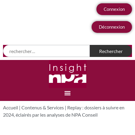
Connexion
Déconnexion
Accueil
|
Contenus & Services
|
Replay : dossiers à suivre en
2024, éclairés par les analyses de NPA Conseil