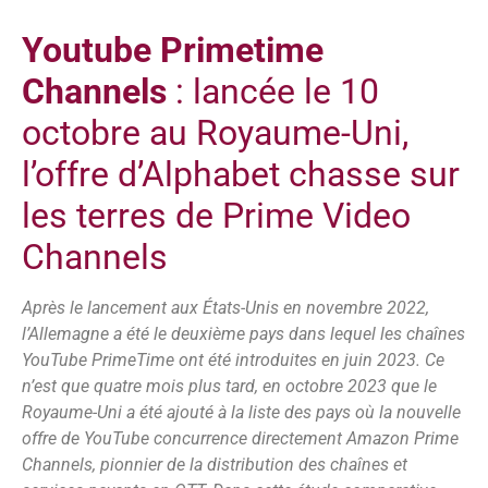
Youtube Primetime
Channels
: lancée le 10
octobre au Royaume-Uni,
l’offre d’Alphabet chasse sur
les terres de Prime Video
Channels
Après le lancement aux États-Unis en novembre 2022,
l’Allemagne a été le deuxième pays dans lequel les chaînes
YouTube PrimeTime ont été introduites en juin 2023. Ce
n’est que quatre mois plus tard, en octobre 2023 que le
Royaume-Uni a été ajouté à la liste des pays où la nouvelle
offre de YouTube concurrence directement Amazon Prime
Channels, pionnier de la distribution des chaînes et