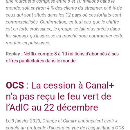
une fourchette comprise entre 8 et 10 millions dans le
monde, soit environ 4 % des clients du streamer, et 6 % de
ceux qui sont situés dans les 12 pays où ces forfaits sont
commercialisés. Confirmation, en tout cas, que le chiffre
est en forte croissance, le groupe se fait plus précis dans
les signaux qu’il adresse au marché pour commenter cette
montée en puissance.
Replay
:
Netflix compte 8 à 10 millions d’abonnés à ses
offres publicitaires dans le monde
OCS
: La cession à Canal+
n’a pas reçu le feu vert de
l’AdlC au 22 décembre
Le 9 janvier 2023, Orange et Canal+ annonçaient avoir «
conclu un protocole d’accord en vue de l’acquisition d’OCS