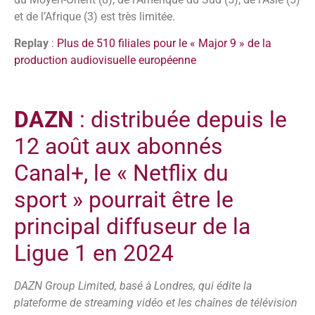
et de l’Afrique (3) est très limitée.
Replay
:
Plus de 510 filiales pour le « Major 9 » de la
production audiovisuelle européenne
DAZN
: distribuée depuis le
12 août aux abonnés
Canal+, le « Netflix du
sport » pourrait être le
principal diffuseur de la
Ligue 1 en 2024
DAZN Group Limited, basé à Londres, qui édite la
plateforme de streaming vidéo et les chaînes de télévision