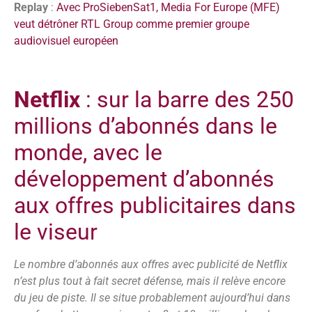
Replay
:
Avec ProSiebenSat1, Media For Europe (MFE)
veut détrôner RTL Group comme premier groupe
audiovisuel européen
Netflix
: sur la barre des 250
millions d’abonnés dans le
monde, avec le
développement d’abonnés
aux offres publicitaires dans
le viseur
Le nombre d’abonnés aux offres avec publicité de Netflix
n’est plus tout à fait secret défense, mais il relève encore
du jeu de piste. Il se situe probablement aujourd’hui dans