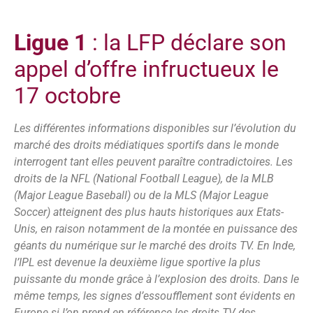
Ligue 1
: la LFP déclare son
appel d’offre infructueux le
17 octobre
Les différentes informations disponibles sur l’évolution du
marché des droits médiatiques sportifs dans le monde
interrogent tant elles peuvent paraître contradictoires. Les
droits de la NFL (National Football League), de la MLB
(Major League Baseball) ou de la MLS (Major League
Soccer) atteignent des plus hauts historiques aux Etats-
Unis, en raison notamment de la montée en puissance des
géants du numérique sur le marché des droits TV. En Inde,
l’IPL est devenue la deuxième ligue sportive la plus
puissante du monde grâce à l’explosion des droits. Dans le
même temps, les signes d’essoufflement sont évidents en
Europe si l’on prend en référence les droits TV des