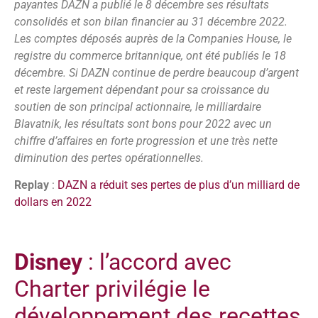
payantes DAZN a publié le 8 décembre ses résultats
consolidés et son bilan financier au 31 décembre 2022.
Les comptes déposés auprès de la Companies House, le
registre du commerce britannique, ont été publiés le 18
décembre. Si DAZN continue de perdre beaucoup d’argent
et reste largement dépendant pour sa croissance du
soutien de son principal actionnaire, le milliardaire
Blavatnik, les résultats sont bons pour 2022 avec un
chiffre d’affaires en forte progression et une très nette
diminution des pertes opérationnelles.
Replay
:
DAZN a réduit ses pertes de plus d’un milliard de
dollars en 2022
Disney
: l’accord avec
Charter privilégie le
développement des recettes