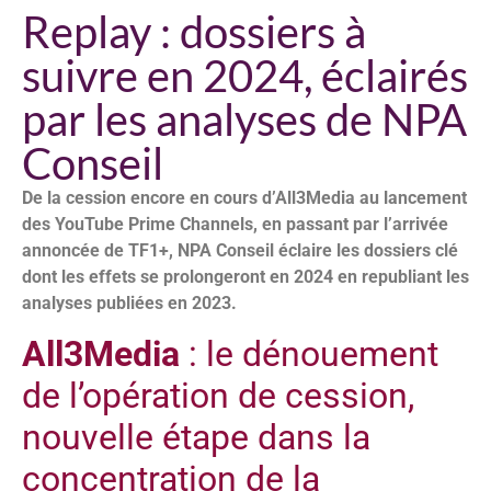
Replay : dossiers à
suivre en 2024, éclairés
par les analyses de NPA
Conseil
De la cession encore en cours d’All3Media au lancement
des YouTube Prime Channels, en passant par l’arrivée
annoncée de TF1+, NPA Conseil éclaire les dossiers clé
dont les effets se prolongeront en 2024 en republiant les
analyses publiées en 2023.
All3Media
: le dénouement
de l’opération de cession,
nouvelle étape dans la
concentration de la