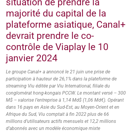
situation de prendre la
majorité du capital de la
plateforme asiatique, Canal+
devrait prendre le co-
contrôle de Viaplay le 10
janvier 2024
Le groupe Canal+ a annoncé le 21 juin une prise de
participation à hauteur de 26,1% dans la plateforme de
streaming Viu éditée par Viu International, filiale du
conglomérat hong-kongais PCCW. Le montant versé – 300
M$ – valorise l’entreprise à 1,14 Md$ (1,06 Md€). Opérant
dans 16 pays en Asie du Sud-Est, au Moyen-Orient et en
Afrique du Sud, Viu comptait à fin 2022 plus de 66
millions d’utilisateurs actifs mensuels et 12,2 millions
d’abonnés avec un modèle économique mixte