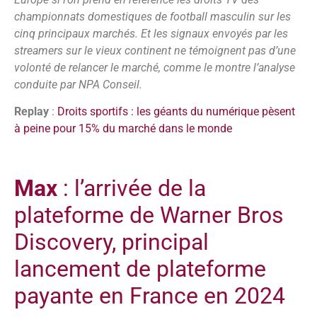
championnats domestiques de football masculin sur les
cinq principaux marchés. Et les signaux envoyés par les
streamers sur le vieux continent ne témoignent pas d’une
volonté de relancer le marché, comme le montre l’analyse
conduite par NPA Conseil.
Replay
:
Droits sportifs : les géants du numérique pèsent
à peine pour 15% du marché dans le monde
Max
: l’arrivée de la
plateforme de Warner Bros
Discovery, principal
lancement de plateforme
payante en France en 2024