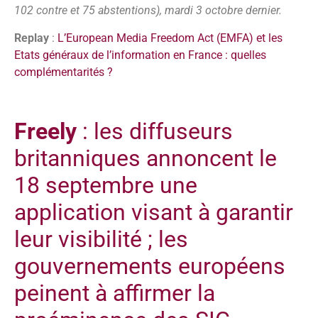
102 contre et 75 abstentions), mardi 3 octobre dernier.
Replay
:
L’European Media Freedom Act (EMFA) et les
Etats généraux de l’information en France : quelles
complémentarités ?
Freely
: les diffuseurs
britanniques annoncent le
18 septembre une
application visant à garantir
leur visibilité ; les
gouvernements européens
peinent à affirmer la