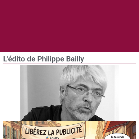
L'édito de Philippe Bailly