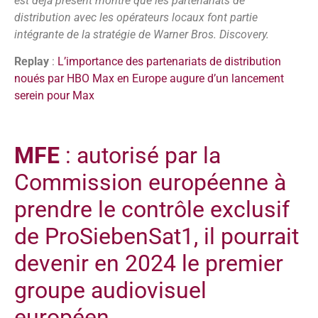
est déjà présent montre que les partenariats de
distribution avec les opérateurs locaux font partie
intégrante de la stratégie de Warner Bros. Discovery.
Replay
:
L’importance des partenariats de distribution
noués par HBO Max en Europe augure d’un lancement
serein pour Max
MFE
: autorisé par la
Commission européenne à
prendre le contrôle exclusif
de ProSiebenSat1, il pourrait
devenir en 2024 le premier
groupe audiovisuel
européen