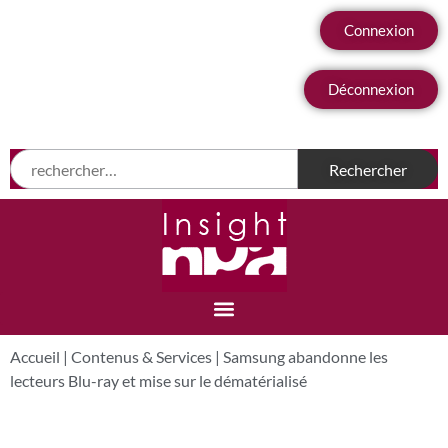
Connexion
Déconnexion
Accueil
|
Contenus & Services
|
Samsung abandonne les
lecteurs Blu-ray et mise sur le dématérialisé