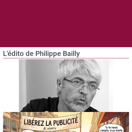
L'édito de Philippe Bailly