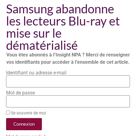
Samsung abandonne
les lecteurs Blu-ray et
mise sur le
dématérialisé
Vous êtes abonnés à l’Insight NPA ? Merci de renseigner
vos identifiants pour accéder à l’ensemble de cet article.
Identifiant ou adresse e-mail
Mot de passe
Se souvenir de moi
Connexion