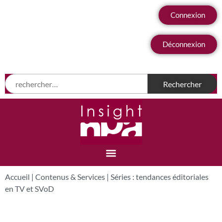
Connexion
Déconnexion
Accueil
|
Contenus & Services
|
Séries : tendances éditoriales
en TV et SVoD