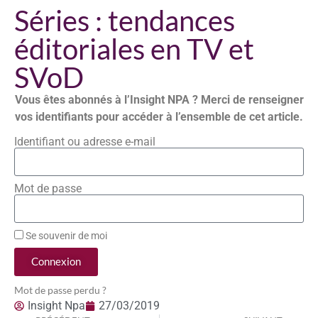
Séries : tendances
éditoriales en TV et
SVoD
Vous êtes abonnés à l’Insight NPA ? Merci de renseigner
vos identifiants pour accéder à l’ensemble de cet article.
Identifiant ou adresse e-mail
Mot de passe
Se souvenir de moi
Connexion
Mot de passe perdu ?
Insight Npa
27/03/2019