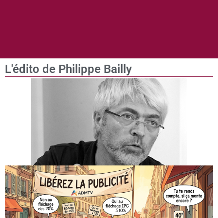
L'édito de Philippe Bailly