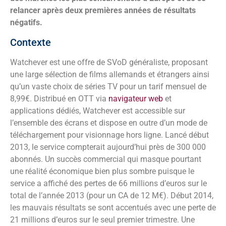
relancer après deux premières années de résultats
négatifs.
Contexte
Watchever est une offre de SVoD généraliste, proposant
une large sélection de films allemands et étrangers ainsi
qu’un vaste choix de séries TV pour un tarif mensuel de
8,99€. Distribué en OTT via
navigateur web
et
applications dédiés, Watchever est accessible sur
l’ensemble des écrans et dispose en outre d’un mode de
téléchargement pour visionnage hors ligne. Lancé début
2013, le service compterait aujourd’hui près de 300 000
abonnés. Un succès commercial qui masque pourtant
une réalité économique bien plus sombre puisque le
service a affiché des pertes de 66 millions d’euros sur le
total de l’année 2013 (pour un CA de 12 M€). Début 2014,
les mauvais résultats se sont accentués avec une perte de
21 millions d’euros sur le seul premier trimestre. Une