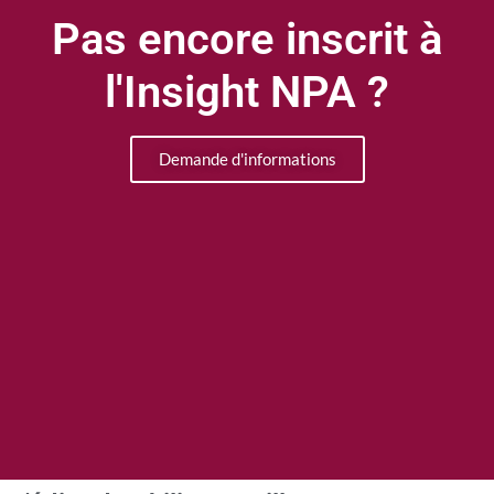
Pas encore inscrit à
l'Insight NPA ?
Demande d'informations