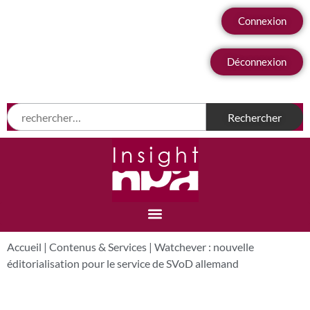
Connexion
Déconnexion
Accueil
|
Contenus & Services
|
Watchever : nouvelle
éditorialisation pour le service de SVoD allemand