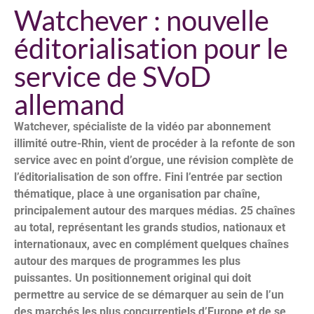
Watchever : nouvelle
éditorialisation pour le
service de SVoD
allemand
Watchever, spécialiste de la vidéo par abonnement
illimité outre-Rhin, vient de procéder à la refonte de son
service avec en point d’orgue, une révision complète de
l’éditorialisation de son offre. Fini l’entrée par section
thématique, place à une organisation par chaîne,
principalement autour des marques médias. 25 chaînes
au total, représentant les grands studios, nationaux et
internationaux, avec en complément quelques chaînes
autour des marques de programmes les plus
puissantes. Un positionnement original qui doit
permettre au service de se démarquer au sein de l’un
des marchés les plus concurrentiels d’Europe et de se