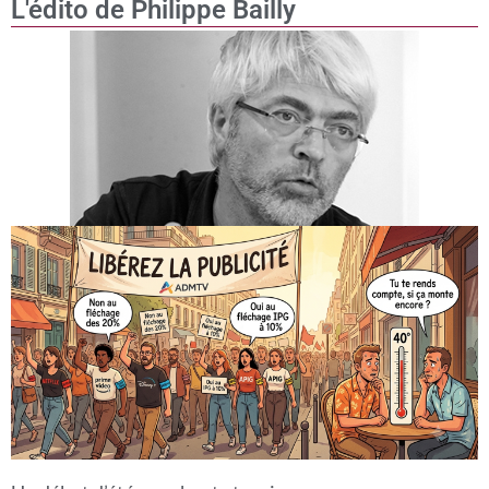
L'édito de Philippe Bailly