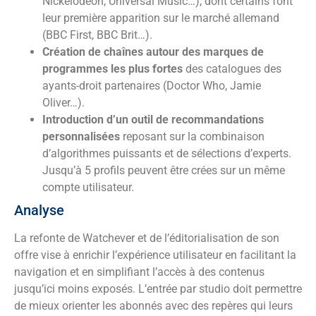
Nickelodeon, Universal Music…), dont certains font
leur première apparition sur le marché allemand
(BBC First, BBC Brit…).
Création de chaînes autour des marques de
programmes les plus fortes
des catalogues des
ayants-droit partenaires (Doctor Who, Jamie
Oliver…).
Introduction d’un outil de recommandations
personnalisées
reposant sur la combinaison
d’algorithmes puissants et de sélections d’experts.
Jusqu’à 5 profils peuvent être crées sur un même
compte utilisateur.
Analyse
La refonte de Watchever et de l’éditorialisation de son
offre vise à enrichir l’expérience utilisateur en facilitant la
navigation et en simplifiant l’accès à des contenus
jusqu’ici moins exposés. L’entrée par studio doit permettre
de mieux orienter les abonnés avec des repères qui leurs