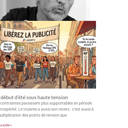
début d’été sous haute tension
 contraintes paraissent plus supportables en période
rospérité. Le truisme a aussi son revers : c’est aussi à
multiplication des points de tension que
la suite »