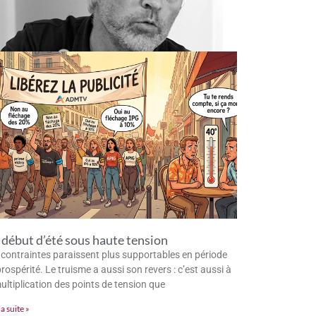
début d’été sous haute tension
 contraintes paraissent plus supportables en période
rospérité. Le truisme a aussi son revers : c’est aussi à
multiplication des points de tension que
la suite »