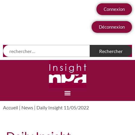
Connexion
Déconnexion
Accueil
|
News
|
Daily Insight 11/05/2022