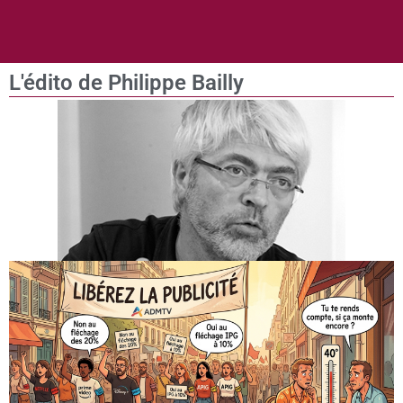
L'édito de Philippe Bailly