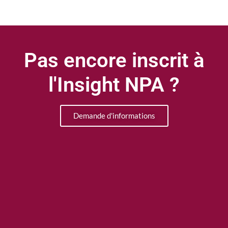
Pas encore inscrit à
l'Insight NPA ?
Demande d'informations