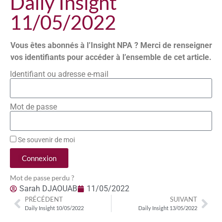
Daily Insight
11/05/2022
Vous êtes abonnés à l’Insight NPA ? Merci de renseigner
vos identifiants pour accéder à l’ensemble de cet article.
Identifiant ou adresse e-mail
Mot de passe
Se souvenir de moi
Connexion
Mot de passe perdu ?
Sarah DJAOUAB
11/05/2022
PRÉCÉDENT
SUIVANT
Daily Insight 10/05/2022
Daily Insight 13/05/2022