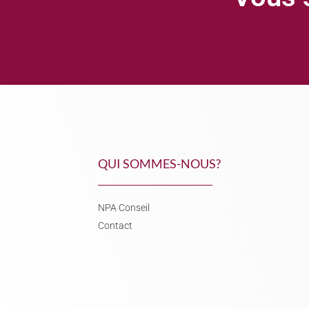
QUI SOMMES-NOUS?
NPA Conseil
Contact