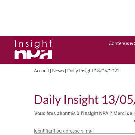
Contenus & 
Accueil
|
News
|
Daily Insight 13/05/2022
Daily Insight 13/0
Vous êtes abonnés à l’Insight NPA ? Merci de 
Identifiant ou adresse e-mail