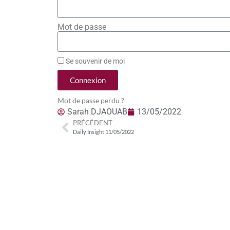
Mot de passe
Se souvenir de moi
Connexion
Mot de passe perdu ?
Sarah DJAOUAB
13/05/2022
PRÉCÉDENT
Daily Insight 11/05/2022