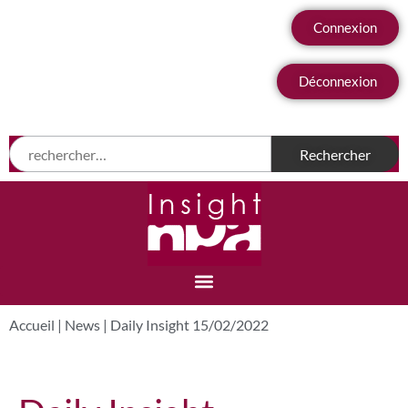
Connexion
Déconnexion
Accueil
|
News
|
Daily Insight 15/02/2022