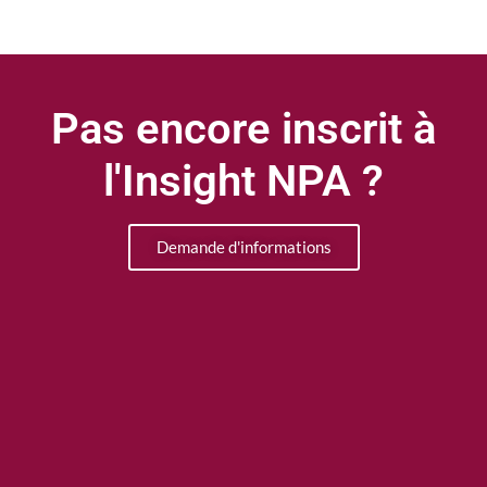
Pas encore inscrit à
l'Insight NPA ?
Demande d'informations