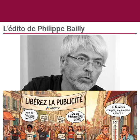
L'édito de Philippe Bailly