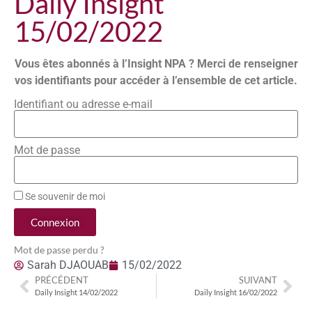
Daily Insight
15/02/2022
Vous êtes abonnés à l’Insight NPA ? Merci de renseigner
vos identifiants pour accéder à l’ensemble de cet article.
Identifiant ou adresse e-mail
Mot de passe
Se souvenir de moi
Connexion
Mot de passe perdu ?
Sarah DJAOUAB
15/02/2022
PRÉCÉDENT
SUIVANT
Daily Insight 14/02/2022
Daily Insight 16/02/2022