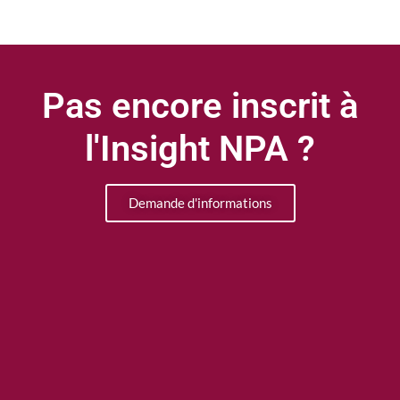
Pas encore inscrit à
l'Insight NPA ?
Demande d'informations