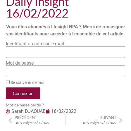
Daily Insight
16/02/2022
Vous êtes abonnés à l’Insight NPA ? Merci de renseigner
vos identifiants pour accéder à l’ensemble de cet article.
Identifiant ou adresse e-mail
Mot de passe
Se souvenir de moi
Connexion
Mot de passe perdu ?
Sarah DJAOUAB
16/02/2022
PRÉCÉDENT
SUIVANT
Daily Insight 15/02/2022
Daily Insight 17/02/2022