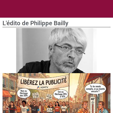
L'édito de Philippe Bailly