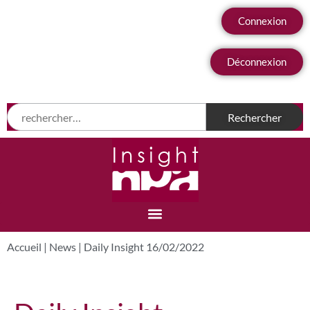
Connexion
Déconnexion
Accueil
|
News
|
Daily Insight 16/02/2022