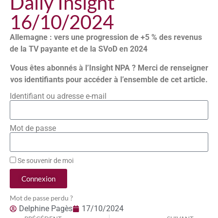
Daily Insight
16/10/2024
Allemagne : vers une progression de +5 % des revenus
de la TV payante et de la SVoD en 2024
Vous êtes abonnés à l’Insight NPA ? Merci de renseigner
vos identifiants pour accéder à l’ensemble de cet article.
Identifiant ou adresse e-mail
Mot de passe
Se souvenir de moi
Connexion
Mot de passe perdu ?
Delphine Pagès
17/10/2024