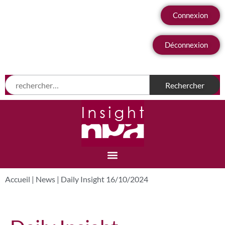
Connexion
Déconnexion
Accueil
|
News
|
Daily Insight 16/10/2024