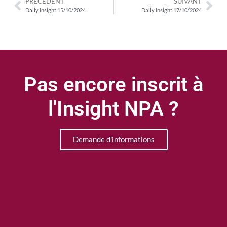
PRÉCÉDENT
SUIVANT
Daily Insight 15/10/2024
Daily Insight 17/10/2024
Pas encore inscrit à
l'Insight NPA ?
Demande d'informations