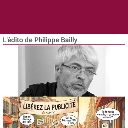
L'édito de Philippe Bailly