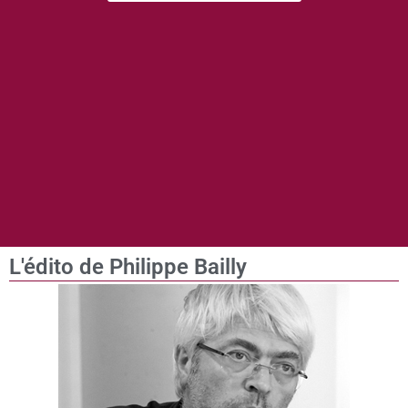
L'édito de Philippe Bailly