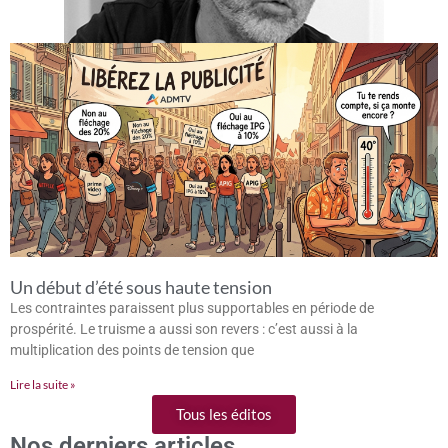
Un début d’été sous haute tension
Les contraintes paraissent plus supportables en période de
prospérité. Le truisme a aussi son revers : c’est aussi à la
multiplication des points de tension que
Lire la suite »
Tous les éditos
Nos derniers articles