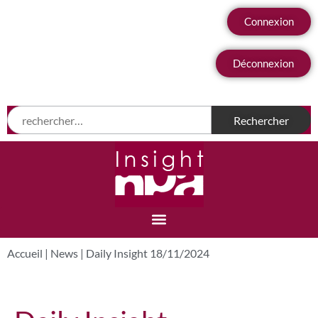
Connexion
Déconnexion
Accueil
|
News
|
Daily Insight 18/11/2024