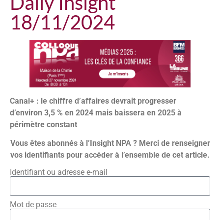
Daily Insight
18/11/2024
Canal+ : le chiffre d’affaires devrait progresser
d’environ 3,5 % en 2024 mais baissera en 2025 à
périmètre constant
Vous êtes abonnés à l’Insight NPA ? Merci de renseigner
vos identifiants pour accéder à l’ensemble de cet article.
Identifiant ou adresse e-mail
Mot de passe