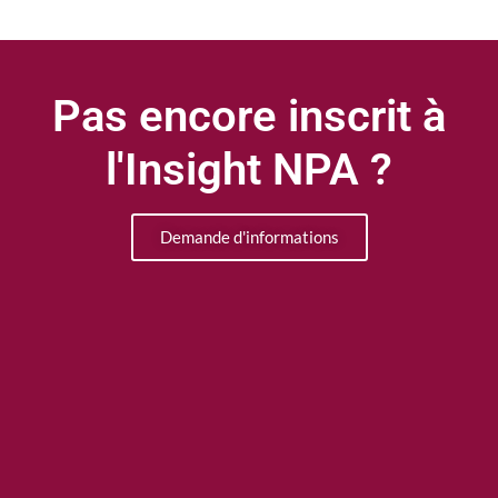
Pas encore inscrit à
l'Insight NPA ?
Demande d'informations