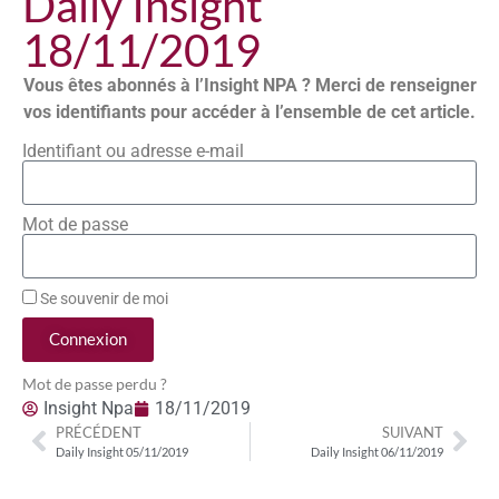
Daily Insight
18/11/2019
Vous êtes abonnés à l’Insight NPA ? Merci de renseigner
vos identifiants pour accéder à l’ensemble de cet article.
Identifiant ou adresse e-mail
Mot de passe
Se souvenir de moi
Connexion
Mot de passe perdu ?
Insight Npa
18/11/2019
PRÉCÉDENT
SUIVANT
Daily Insight 05/11/2019
Daily Insight 06/11/2019