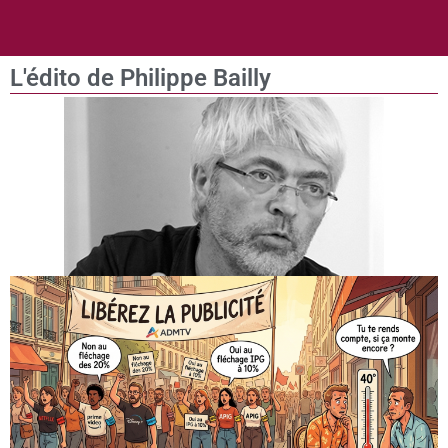
L'édito de Philippe Bailly