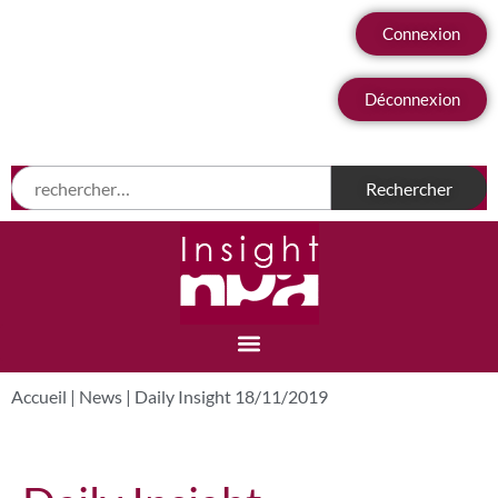
Connexion
Déconnexion
Accueil
|
News
|
Daily Insight 18/11/2019