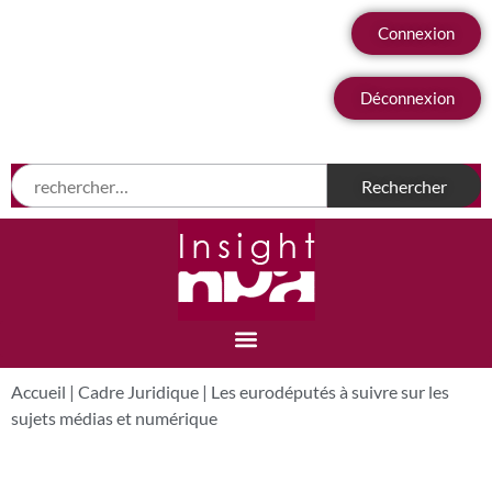
Connexion
Déconnexion
Accueil
|
Cadre Juridique
|
Les eurodéputés à suivre sur les
sujets médias et numérique