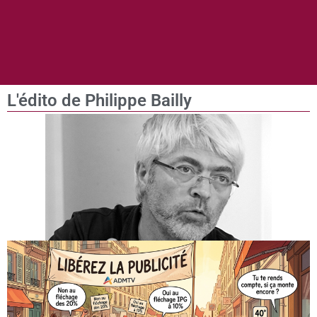
L'édito de Philippe Bailly