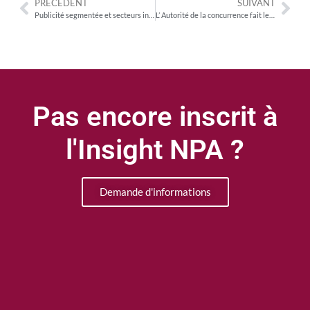
PRÉCÉDENT
SUIVANT
Publicité segmentée et secteurs interdits : les organisations professionnelles devant l’Assemblée nationale
L’ Autorité de la concurrence fait le point sur le marché des films EOF de catalogue et des droits préférentiels afférents
Pas encore inscrit à
l'Insight NPA ?
Demande d'informations