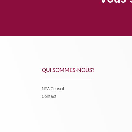
QUI SOMMES-NOUS?
NPA Conseil
Contact