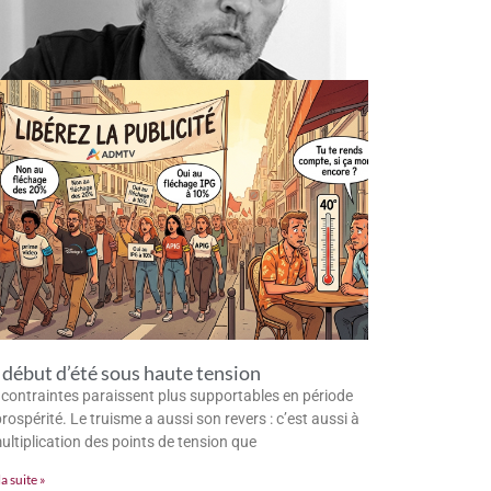
début d’été sous haute tension
 contraintes paraissent plus supportables en période
rospérité. Le truisme a aussi son revers : c’est aussi à
multiplication des points de tension que
la suite »