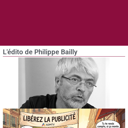
L'édito de Philippe Bailly