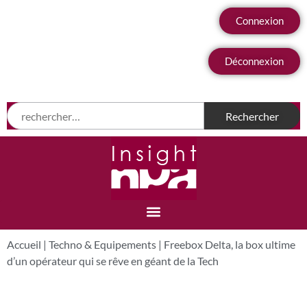
Connexion
Déconnexion
Accueil
|
Techno & Equipements
|
Freebox Delta, la box ultime
d’un opérateur qui se rêve en géant de la Tech