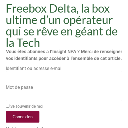
Freebox Delta, la box
ultime d’un opérateur
qui se rêve en géant de
la Tech
Vous êtes abonnés à l’Insight NPA ? Merci de renseigner
vos identifiants pour accéder à l’ensemble de cet article.
Identifiant ou adresse e-mail
Mot de passe
Se souvenir de moi
Connexion