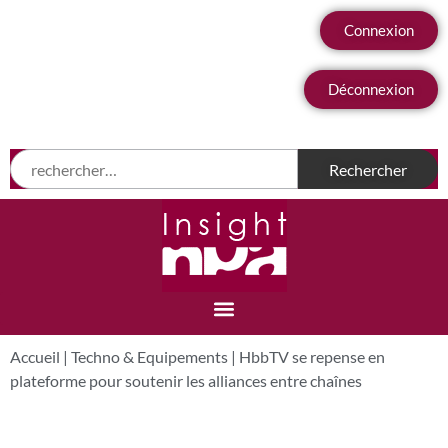
Connexion
Déconnexion
Accueil
|
Techno & Equipements
|
HbbTV se repense en
plateforme pour soutenir les alliances entre chaînes