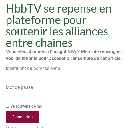
HbbTV se repense en
plateforme pour
soutenir les alliances
entre chaînes
Vous êtes abonnés à l’Insight NPA ? Merci de renseigner
vos identifiants pour accéder à l’ensemble de cet article.
Identifiant ou adresse e-mail
Mot de passe
Se souvenir de moi
Connexion