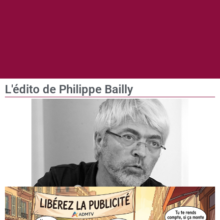
L'édito de Philippe Bailly