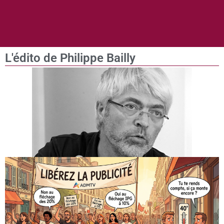
L'édito de Philippe Bailly