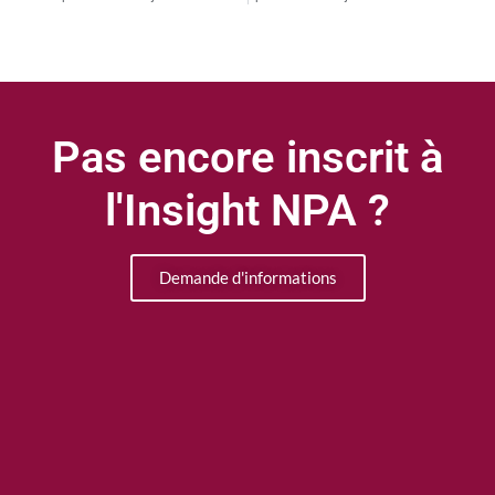
Pas encore inscrit à
l'Insight NPA ?
Demande d'informations