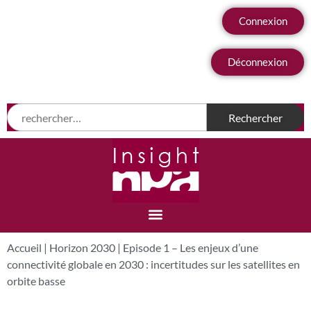
Connexion
Déconnexion
Accueil
|
Horizon 2030
|
Episode 1 – Les enjeux d’une
connectivité globale en 2030 : incertitudes sur les satellites en
orbite basse