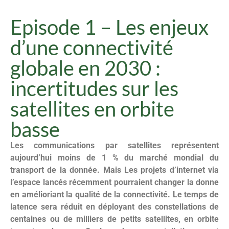
Episode 1 – Les enjeux
d’une connectivité
globale en 2030 :
incertitudes sur les
satellites en orbite
basse
Les communications par satellites représentent
aujourd’hui moins de 1 % du marché mondial du
transport de la donnée. Mais Les projets d’internet via
l’espace lancés récemment pourraient changer la donne
en amélioriant la qualité de la connectivité. Le temps de
latence sera réduit en déployant des constellations de
centaines ou de milliers de petits satellites, en orbite