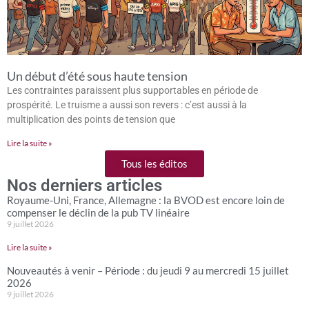
Un début d’été sous haute tension
Les contraintes paraissent plus supportables en période de
prospérité. Le truisme a aussi son revers : c’est aussi à la
multiplication des points de tension que
Lire la suite »
Tous les éditos
Nos derniers articles
Royaume-Uni, France, Allemagne : la BVOD est encore loin de
compenser le déclin de la pub TV linéaire
9 juillet 2026
Lire la suite »
Nouveautés à venir – Période : du jeudi 9 au mercredi 15 juillet
2026
9 juillet 2026