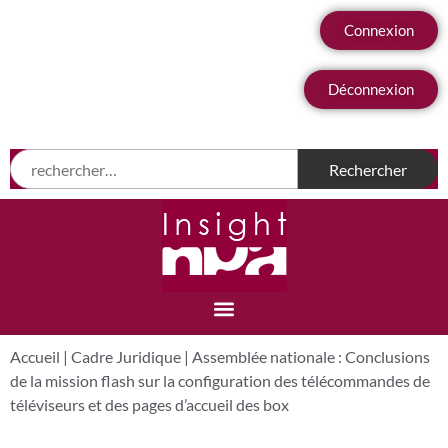
Connexion
Déconnexion
Accueil
|
Cadre Juridique
|
Assemblée nationale : Conclusions
de la mission flash sur la configuration des télécommandes de
téléviseurs et des pages d’accueil des box