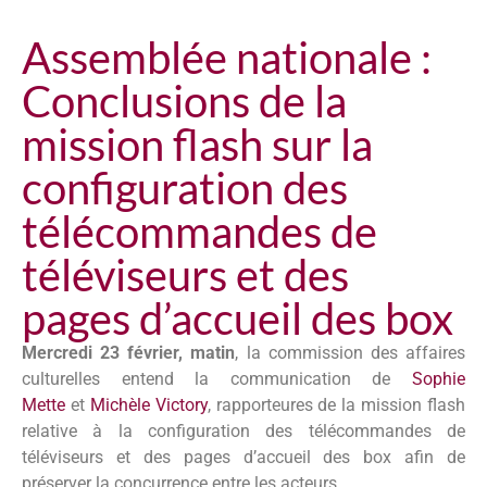
Assemblée nationale :
Conclusions de la
mission flash sur la
configuration des
télécommandes de
téléviseurs et des
pages d’accueil des box
Mercredi 23 février, matin
, la commission des affaires
culturelles entend la communication de
Sophie
Mette
et
Michèle Victory
, rapporteures de la mission flash
relative à la configuration des télécommandes de
téléviseurs et des pages d’accueil des box afin de
préserver la concurrence entre les acteurs.