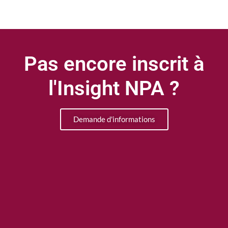
Pas encore inscrit à
l'Insight NPA ?
Demande d'informations