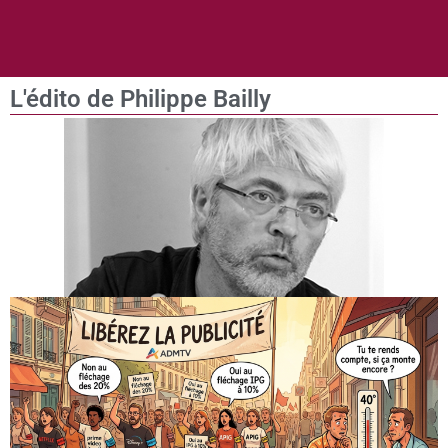
L'édito de Philippe Bailly