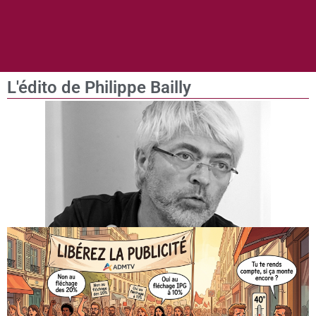
L'édito de Philippe Bailly