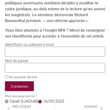
politiques américains semblent décidés à modifier le
cadre juridique, au-delà même de la lecture qu’en auront
les magistrats. Le sénateur démocrate Richard
Blumenthal prévient :
« une réforme approche ».
Vous êtes abonnés à l’Insight NPA ? Merci de renseigner
vos identifiants pour accéder à l’ensemble de cet article.
Identifiant ou adresse e-mail
Mot de passe
Se souvenir de moi
Connexion
Mot de passe perdu ?
Sarah DJAOUAB
16/03/2023
PRÉCÉDENT
SUIVANT