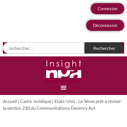
Connexion
Déconnexion
Accueil
|
Cadre Juridique
|
Etats-Unis : Le Sénat prêt à réviser
la section 230 du Communications Decency Act