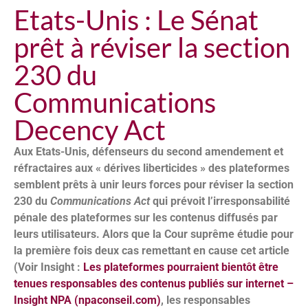
Etats-Unis : Le Sénat
prêt à réviser la section
230 du
Communications
Decency Act
Aux Etats-Unis, défenseurs du second amendement et
réfractaires aux « dérives liberticides » des plateformes
semblent prêts à unir leurs forces pour réviser la section
230 du
Communications Act
qui prévoit l’irresponsabilité
pénale des plateformes sur les contenus diffusés par
leurs utilisateurs. Alors que la Cour suprême étudie pour
la première fois deux cas remettant en cause cet article
(Voir Insight :
Les plateformes pourraient bientôt être
tenues responsables des contenus publiés sur internet –
Insight NPA (npaconseil.com)
, les responsables