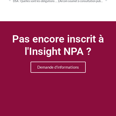
DSA : Quelles sont les obligations des contrôleurs d’accès ?
L’Arcom soumet à consultation publique son projet de délibération relatif à la visibilité des SIG
Pas encore inscrit à
l'Insight NPA ?
Demande d'informations