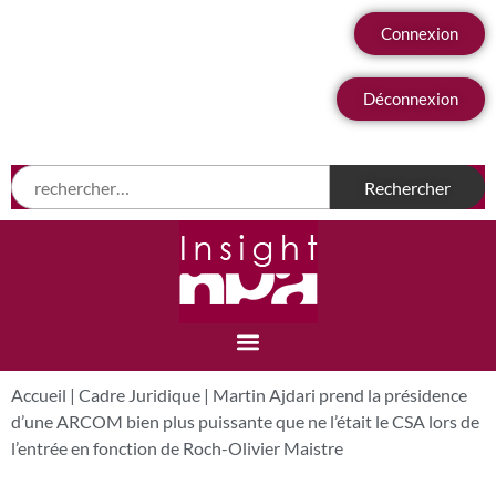
Connexion
Déconnexion
Accueil
|
Cadre Juridique
|
Martin Ajdari prend la présidence
d’une ARCOM bien plus puissante que ne l’était le CSA lors de
l’entrée en fonction de Roch-Olivier Maistre