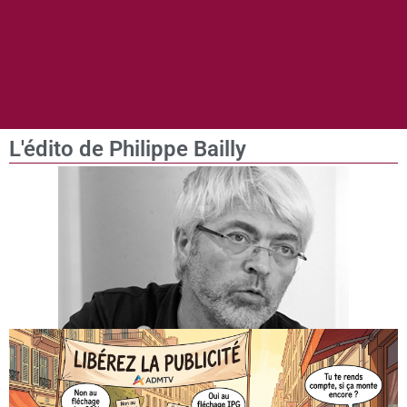
L'édito de Philippe Bailly