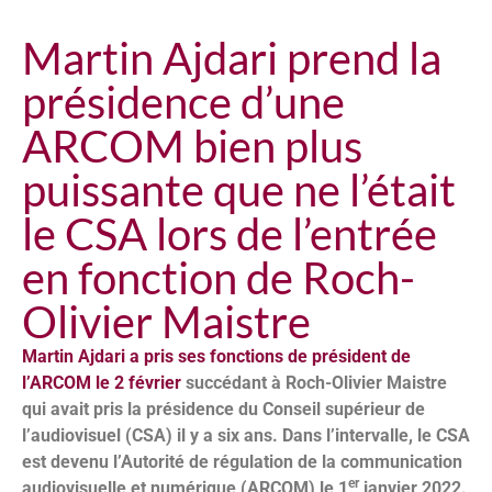
Martin Ajdari prend la
présidence d’une
ARCOM bien plus
puissante que ne l’était
le CSA lors de l’entrée
en fonction de Roch-
Olivier Maistre
Martin Ajdari a pris ses fonctions de président de
l’ARCOM le 2 février
succédant à Roch-Olivier Maistre
qui avait pris la présidence du Conseil supérieur de
l’audiovisuel (CSA) il y a six ans. Dans l’intervalle, le CSA
est devenu l’Autorité de régulation de la communication
er
audiovisuelle et numérique (ARCOM) le 1
janvier 2022.