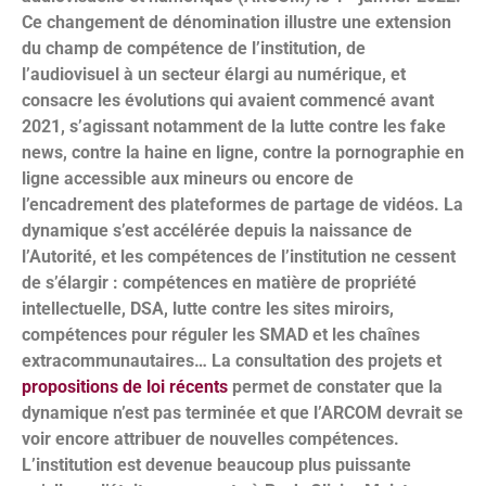
Ce changement de dénomination illustre une extension
du champ de compétence de l’institution, de
l’audiovisuel à un secteur élargi au numérique, et
consacre les évolutions qui avaient commencé avant
2021, s’agissant notamment de la lutte contre les fake
news, contre la haine en ligne, contre la pornographie en
ligne accessible aux mineurs ou encore de
l’encadrement des plateformes de partage de vidéos. La
dynamique s’est accélérée depuis la naissance de
l’Autorité, et les compétences de l’institution ne cessent
de s’élargir : compétences en matière de propriété
intellectuelle, DSA, lutte contre les sites miroirs,
compétences pour réguler les SMAD et les chaînes
extracommunautaires… La consultation des projets et
propositions de loi récents
permet de constater que la
dynamique n’est pas terminée et que l’ARCOM devrait se
voir encore attribuer de nouvelles compétences.
L’institution est devenue beaucoup plus puissante