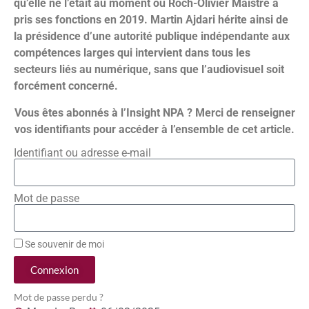
qu’elle ne l’était au moment où Roch-Olivier Maistre a
pris ses fonctions en 2019. Martin Ajdari hérite ainsi de
la présidence d’une autorité publique indépendante aux
compétences larges qui intervient dans tous les
secteurs liés au numérique, sans que l’audiovisuel soit
forcément concerné.
Vous êtes abonnés à l’Insight NPA ? Merci de renseigner
vos identifiants pour accéder à l’ensemble de cet article.
Identifiant ou adresse e-mail
Mot de passe
Se souvenir de moi
Connexion
Mot de passe perdu ?