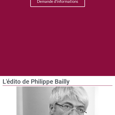
Demande d'informations
L'édito de Philippe Bailly