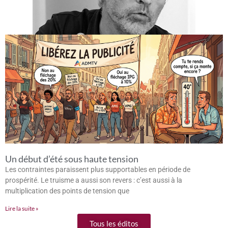
Un début d’été sous haute tension
Les contraintes paraissent plus supportables en période de
prospérité. Le truisme a aussi son revers : c’est aussi à la
multiplication des points de tension que
Lire la suite »
Tous les éditos