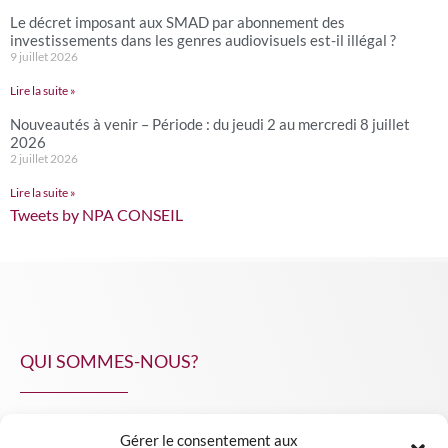
Le décret imposant aux SMAD par abonnement des
investissements dans les genres audiovisuels est-il illégal ?
9 juillet 2026
Lire la suite »
Nouveautés à venir – Période : du jeudi 2 au mercredi 8 juillet
2026
2 juillet 2026
Lire la suite »
Tweets by NPA CONSEIL
QUI SOMMES-NOUS?
Gérer le consentement aux