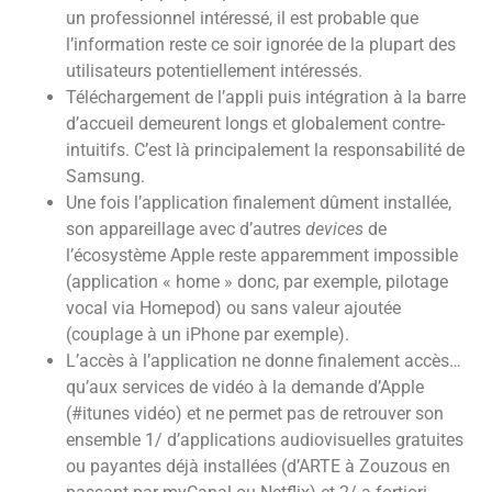
un professionnel intéressé, il est probable que
l’information reste ce soir ignorée de la plupart des
utilisateurs potentiellement intéressés.
Téléchargement de l’appli puis intégration à la barre
d’accueil demeurent longs et globalement contre-
intuitifs. C’est là principalement la responsabilité de
Samsung.
Une fois l’application finalement dûment installée,
son appareillage avec d’autres
devices
de
l’écosystème Apple reste apparemment impossible
(application « home » donc, par exemple, pilotage
vocal via Homepod) ou sans valeur ajoutée
(couplage à un iPhone par exemple).
L’accès à l’application ne donne finalement accès…
qu’aux services de vidéo à la demande d’Apple
(#itunes vidéo) et ne permet pas de retrouver son
ensemble 1/ d’applications audiovisuelles gratuites
ou payantes déjà installées (d’ARTE à Zouzous en