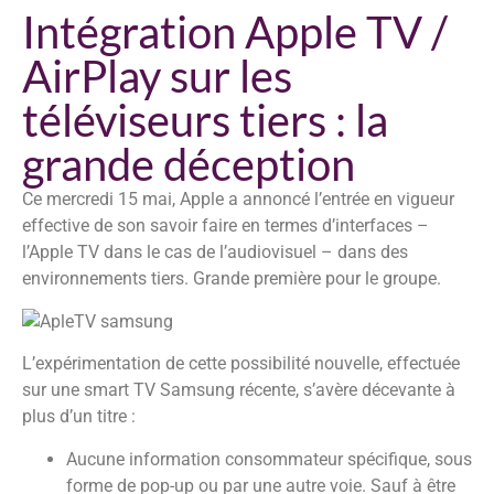
Intégration Apple TV /
AirPlay sur les
téléviseurs tiers : la
grande déception
Ce mercredi 15 mai, Apple a annoncé l’entrée en vigueur
effective de son savoir faire en termes d’interfaces –
l’Apple TV dans le cas de l’audiovisuel – dans des
environnements tiers. Grande première pour le groupe.
L’expérimentation de cette possibilité nouvelle, effectuée
sur une smart TV Samsung récente, s’avère décevante à
plus d’un titre :
Aucune information consommateur spécifique, sous
forme de pop-up ou par une autre voie. Sauf à être