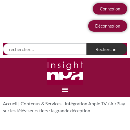
Connexion
Déconnexion
Accueil
|
Contenus & Services
|
Intégration Apple TV / AirPlay
sur les téléviseurs tiers : la grande déception