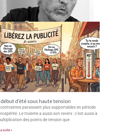
début d’été sous haute tension
 contraintes paraissent plus supportables en période
rospérité. Le truisme a aussi son revers : c’est aussi à
multiplication des points de tension que
la suite »