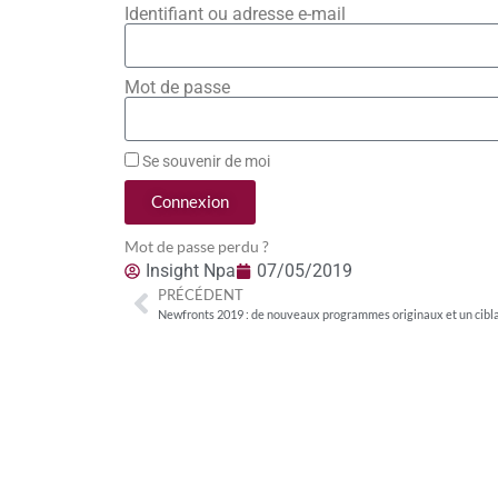
Identifiant ou adresse e-mail
Mot de passe
Se souvenir de moi
Connexion
Mot de passe perdu ?
Insight Npa
07/05/2019
PRÉCÉDENT