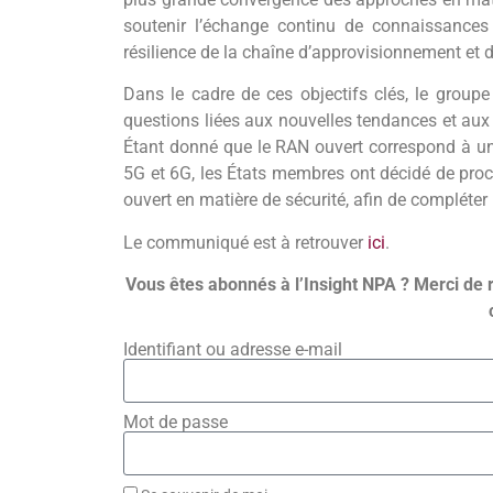
soutenir l’échange continu de connaissances 
résilience de la chaîne d’approvisionnement et d’
Dans le cadre de ces objectifs clés, le groupe
questions liées aux nouvelles tendances et aux
Étant donné que le RAN ouvert correspond à un
5G et 6G, les États membres ont décidé de pro
ouvert en matière de sécurité, afin de compléter
Le communiqué est à retrouver
ici
.
Vous êtes abonnés à l’Insight NPA ? Merci de 
Identifiant ou adresse e-mail
Mot de passe