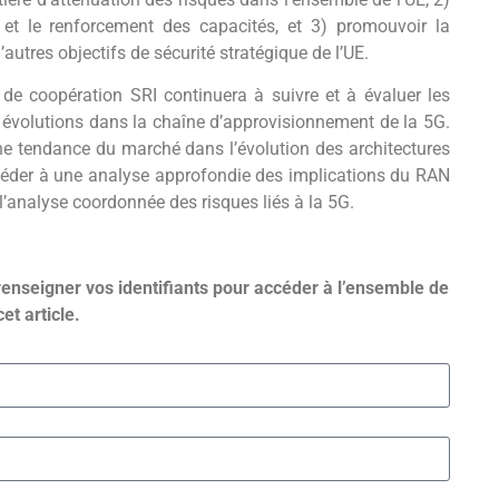
et le renforcement des capacités, et 3) promouvoir la
autres objectifs de sécurité stratégique de l’UE.
 de coopération SRI continuera à suivre et à évaluer les
 évolutions dans la chaîne d’approvisionnement de la 5G.
e tendance du marché dans l’évolution des architectures
céder à une analyse approfondie des implications du RAN
 l’analyse coordonnée des risques liés à la 5G.
renseigner vos identifiants pour accéder à l’ensemble de
cet article.