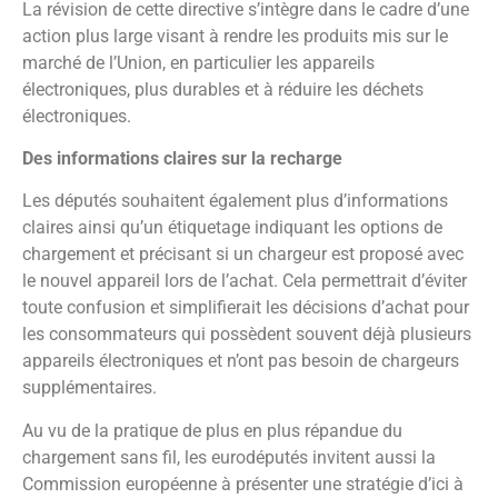
La révision de cette directive s’intègre dans le cadre d’une
action plus large visant à rendre les produits mis sur le
marché de l’Union, en particulier les appareils
électroniques, plus durables et à réduire les déchets
électroniques.
Des informations claires sur la recharge
Les députés souhaitent également plus d’informations
claires ainsi qu’un étiquetage indiquant les options de
chargement et précisant si un chargeur est proposé avec
le nouvel appareil lors de l’achat. Cela permettrait d’éviter
toute confusion et simplifierait les décisions d’achat pour
les consommateurs qui possèdent souvent déjà plusieurs
appareils électroniques et n’ont pas besoin de chargeurs
supplémentaires.
Au vu de la pratique de plus en plus répandue du
chargement sans fil, les eurodéputés invitent aussi la
Commission européenne à présenter une stratégie d’ici à