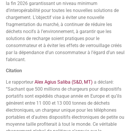
la fin 2026 garantissant un niveau minimum
d’interopérabilité pour toutes les nouvelles solutions de
chargement. L’objectif vise à éviter une nouvelle
fragmentation du marché, à continuer de réduire les
déchets nocifs à l’environnement, à garantir que les
solutions de recharge soient pratiques pour le
consommateur et à éviter les effets de verrouillage créés
par la dépendance d’un consommateur à l’égard d’un seul
fabricant.
Citation
Le rapporteur
Alex Agius Saliba (S&D, MT)
a déclaré:
“Sachant que 500 millions de chargeurs pour dispositifs
portatifs sont expédiés chaque année en Europe et qu’ils
génèrent entre 11 000 et 13 000 tonnes de déchets
électroniques, un chargeur unique pour les téléphones
portables et d’autres dispositifs électroniques de petite ou
moyenne taille profiterait à tout le monde. Ce véritable