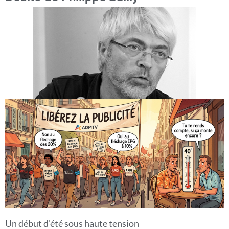
Un début d’été sous haute tension