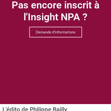
Pas encore inscrit à
l'Insight NPA ?
Demande d'informations
L'édito de Philippe Bailly