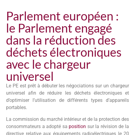
Parlement européen :
le Parlement engagé
dans la réduction des
déchets électroniques
avec le chargeur
universel
Le PE est prêt à débuter les négociations sur un chargeur
universel afin de réduire les déchets électroniques et
d’optimiser l’utilisation de différents types d’appareils
portables.
La commission du marché intérieur et de la protection des
consommateurs a adopté sa
position
sur la révision de la
directive relative aux équipements radioélectriques le 20