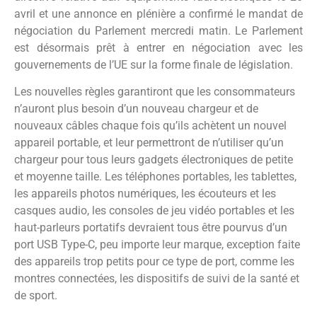
avril et une annonce en plénière a confirmé le mandat de
négociation du Parlement mercredi matin. Le Parlement
est désormais prêt à entrer en négociation avec les
gouvernements de l’UE sur la forme finale de législation.
Les nouvelles règles garantiront que les consommateurs
n’auront plus besoin d’un nouveau chargeur et de
nouveaux câbles chaque fois qu’ils achètent un nouvel
appareil portable, et leur permettront de n’utiliser qu’un
chargeur pour tous leurs gadgets électroniques de petite
et moyenne taille. Les téléphones portables, les tablettes,
les appareils photos numériques, les écouteurs et les
casques audio, les consoles de jeu vidéo portables et les
haut-parleurs portatifs devraient tous être pourvus d’un
port USB Type-C, peu importe leur marque, exception faite
des appareils trop petits pour ce type de port, comme les
montres connectées, les dispositifs de suivi de la santé et
de sport.