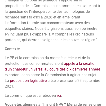
changement global de politique s’appuie sur la
proposition de la Commission, notamment en s’attelant à
la question de l’interopérabilité des technologies de
recharge sans fil d’ici à 2026 et en améliorant
l’information fournie aux consommateurs avec des
étiquettes claires. Nous élargissons aussi son périmètre
en incluant plus d’appareils, y compris les ordinateurs
portables, qui devront s’aligner sur les nouvelles règles.”
Contexte
Le PE et la commission du marché intérieur et de la
protection des consommateurs ont
appelé à la création
d’un chargeur universel au cours des dix dernières années
,
exhortant sans cesse la Commission à agir sur ce sujet.
La
proposition législative
a été présentée le 23 septembre
2021.
Le communiqué est à retrouver
ici
.
Vous êtes abonnés à l’Insight NPA ? Merci de renseigner