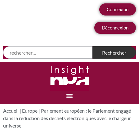
Connexion
Déconnexion
Accueil
|
Europe
|
Parlement européen : le Parlement engagé
dans la réduction des déchets électroniques avec le chargeur
universel