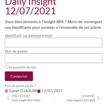
Daily Insight
12/07/2021
Vous êtes abonnés à l’Insight NPA ? Merci de renseigner
vos identifiants pour accéder à l’ensemble de cet article.
Identifiant ou adresse e-mail
Mot de passe
Se souvenir de moi
Connexion
Mot de passe perdu ?
Sarah DJAOUAB
12/07/2021
PRÉCÉDENT
SUIVANT
Daily Insight 09/07/2021
Daily Insight 13/07/2021