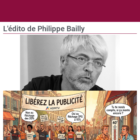
L'édito de Philippe Bailly