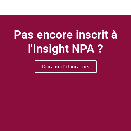
Pas encore inscrit à
l'Insight NPA ?
Demande d'informations