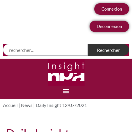
Connexion
Déconnexion
Accueil
|
News
|
Daily Insight 12/07/2021