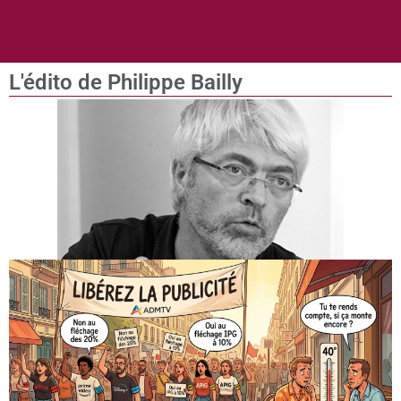
L'édito de Philippe Bailly