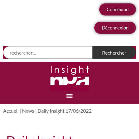
Connexion
Déconnexion
Accueil
|
News
|
Daily Insight 17/06/2022