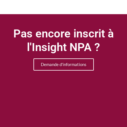
Pas encore inscrit à
l'Insight NPA ?
Demande d'informations