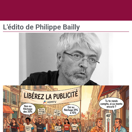
L'édito de Philippe Bailly