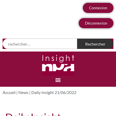
Connexion
Déconnexion
Accueil
|
News
|
Daily Insight 21/06/2022