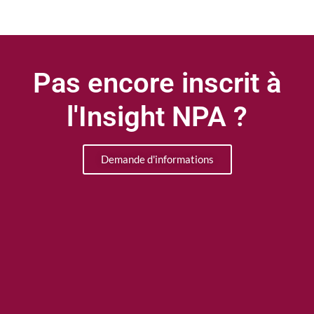
Pas encore inscrit à
l'Insight NPA ?
Demande d'informations