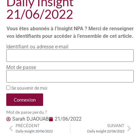
Daily Insight
21/06/2022
Vous êtes abonnés à l’Insight NPA ? Merci de renseigner
vos identifiants pour accéder à l’ensemble de cet article.
Identifiant ou adresse e-mail
Mot de passe
Se souvenir de moi
Connexion
Mot de passe perdu ?
Sarah DJAOUAB
21/06/2022
PRÉCÉDENT
SUIVANT
Daily Insight 20/06/2022
Daily Insight 22/06/2022