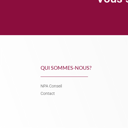
QUI SOMMES-NOUS?
NPA Conseil
Contact