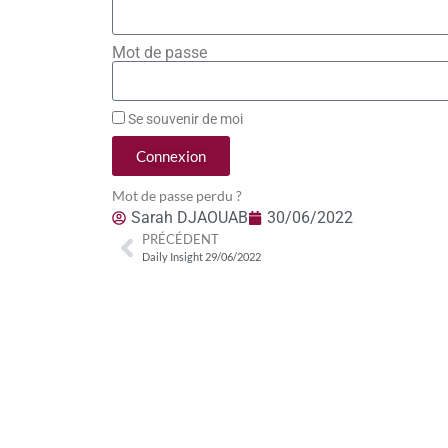
Mot de passe
Se souvenir de moi
Connexion
Mot de passe perdu ?
Sarah DJAOUAB
30/06/2022
PRÉCÉDENT
Daily Insight 29/06/2022