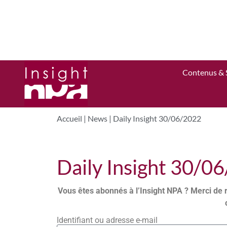
Contenus & 
Accueil
|
News
|
Daily Insight 30/06/2022
Daily Insight 30/0
Vous êtes abonnés à l’Insight NPA ? Merci de 
Identifiant ou adresse e-mail