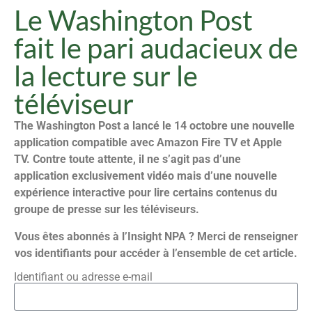
Le Washington Post
fait le pari audacieux de
la lecture sur le
téléviseur
The Washington Post a lancé le 14 octobre une nouvelle
application compatible avec Amazon Fire TV et Apple
TV. Contre toute attente, il ne s’agit pas d’une
application exclusivement vidéo mais d’une nouvelle
expérience interactive pour lire certains contenus du
groupe de presse sur les téléviseurs.
Vous êtes abonnés à l’Insight NPA ? Merci de renseigner
vos identifiants pour accéder à l’ensemble de cet article.
Identifiant ou adresse e-mail