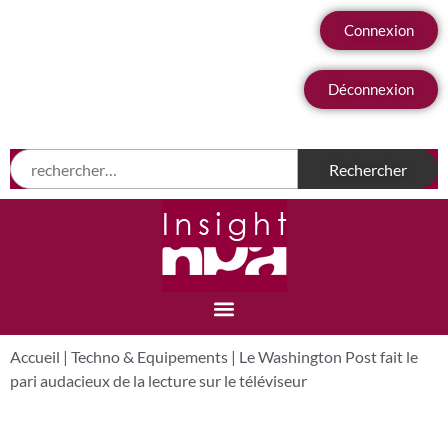
Connexion
Déconnexion
Accueil
|
Techno & Equipements
|
Le Washington Post fait le
pari audacieux de la lecture sur le téléviseur