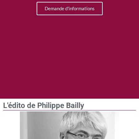
Demande d'informations
L'édito de Philippe Bailly