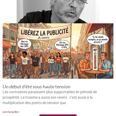
Un début d’été sous haute tension
Les contraintes paraissent plus supportables en période de
prospérité. Le truisme a aussi son revers : c’est aussi à la
multiplication des points de tension que
Lire la suite »