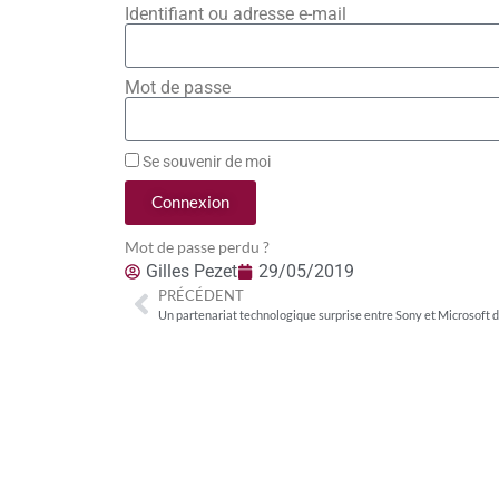
Identifiant ou adresse e-mail
Mot de passe
Se souvenir de moi
Connexion
Mot de passe perdu ?
Gilles Pezet
29/05/2019
PRÉCÉDENT